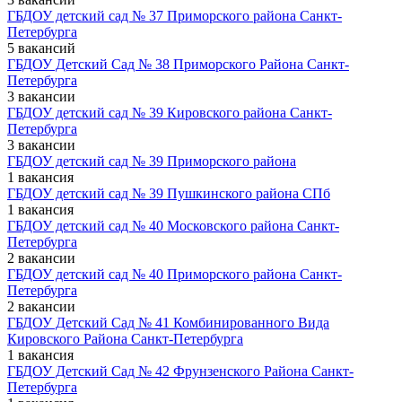
ГБДОУ детский сад № 37 Приморского района Санкт-
Петербурга
5 вакансий
ГБДОУ Детский Сад № 38 Приморского Района Санкт-
Петербурга
3 вакансии
ГБДОУ детский сад № 39 Кировского района Санкт-
Петербурга
3 вакансии
ГБДОУ детский сад № 39 Приморского района
1 вакансия
ГБДОУ детский сад № 39 Пушкинского района СПб
1 вакансия
ГБДОУ детский сад № 40 Московского района Санкт-
Петербурга
2 вакансии
ГБДОУ детский сад № 40 Приморского района Санкт-
Петербурга
2 вакансии
ГБДОУ Детский Сад № 41 Комбинированного Вида
Кировского Района Санкт-Петербурга
1 вакансия
ГБДОУ Детский Сад № 42 Фрунзенского Района Санкт-
Петербурга