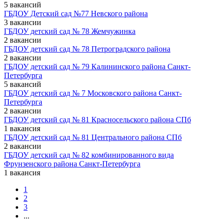
5 вакансий
ГБДОУ Детский сад №77 Невского района
3 вакансии
ГБДОУ детский сад № 78 Жемчужинка
2 вакансии
ГБДОУ детский сад № 78 Петроградского района
2 вакансии
ГБДОУ детский сад № 79 Калининского района Санкт-
Петербурга
5 вакансий
ГБДОУ детский сад № 7 Московского района Санкт-
Петербурга
2 вакансии
ГБДОУ детский сад № 81 Красносельского района СПб
1 вакансия
ГБДОУ детский сад № 81 Центрального района СПб
2 вакансии
ГБДОУ детский сад № 82 комбинированного вида
Фрунзенского района Санкт-Петербурга
1 вакансия
1
2
3
...