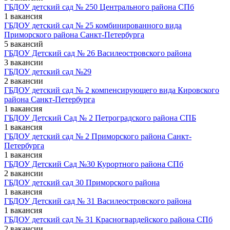
ГБДОУ детский сад № 250 Центрального района СПб
1 вакансия
ГБДОУ детский сад № 25 комбинированного вида
Приморского района Санкт-Петербурга
5 вакансий
ГБДОУ Детский сад № 26 Василеостровского района
3 вакансии
ГБДОУ детский сад №29
2 вакансии
ГБДОУ детский сад № 2 компенсирующего вида Кировского
района Санкт-Петербурга
1 вакансия
ГБДОУ Детский Сад № 2 Петроградского района СПБ
1 вакансия
ГБДОУ детский сад № 2 Приморского района Санкт-
Петербурга
1 вакансия
ГБДОУ Детский Сад №30 Курортного района СПб
2 вакансии
ГБДОУ детский сад 30 Приморского района
1 вакансия
ГБДОУ Детский сад № 31 Василеостровского района
1 вакансия
ГБДОУ детский сад № 31 Красногвардейского района СПб
2 вакансии