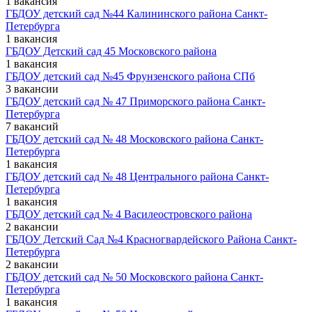
1 вакансия
ГБДОУ детский сад №44 Калининского района Санкт-
Петербурга
1 вакансия
ГБДОУ Детский сад 45 Московского района
1 вакансия
ГБДОУ детский сад №45 Фрунзенского района СПб
3 вакансии
ГБДОУ детский сад № 47 Приморского района Санкт-
Петербурга
7 вакансий
ГБДОУ детский сад № 48 Московского района Санкт-
Петербурга
1 вакансия
ГБДОУ детский сад № 48 Центрального района Санкт-
Петербурга
1 вакансия
ГБДОУ детский сад № 4 Василеостровского района
2 вакансии
ГБДОУ Детский Сад №4 Красногвардейского Района Санкт-
Петербурга
2 вакансии
ГБДОУ детский сад № 50 Московского района Санкт-
Петербурга
1 вакансия