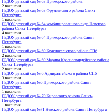
ГБДОУ детский сад № 63 Приморского района
2 вакансии
ГБДОУ детский сад № 63 Фрунзенского района Санкт-
Петербурга
1 вакансия
ГБДОУ детский сад № 64 комбинированного вида Невского
района Санкт-Петербурга
4 вакансии
ГБДОУ детский сад № 64 Приморского района Санкт-
Петербурга
1 вакансия
ГБДОУ детский сад № 69 Красносельского района СПб
2 вакансии
ГБДОУ детский сад № 69 Марина Красногвардейского района
Санкт-Петербурга
2 вакансии
ГБДОУ детский сад № 6 Адмиралтейского района СПб
3 вакансии
ГБДОУ детский сад №6 Приморского района Санкт-
Петербурга
1 вакансия
ГБДОУ детский сад № 70 Кировского района Санкт-
Петербурга
1 вакансия
ГБДОУ детский сад №71 Невского района Санкт-Петербурга