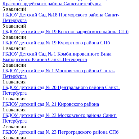
Красногвардейского района Санкт-петербурга
5 вакансий
ГБДОУ Детский Сад №18 Приморского района Санкт-
Петербурга
5 вакансий
ГБДОУ детский сад № 19 Красногвардейского района СПб
2 вакансии
ГБДОУ детский сад № 19 Курортного района СПб
1 вакансия
ГБДОУ Детский Сад № 1 Комбинированного Вида
Выборгского Района Санкт-Петербурга
2 вакансии
ГБДОУ детский сад № 1 Московского района Санкт-
Петербурга
1 вакансия
ГБДОУ детский сад № 20 Центрального района Санкт-
Петербурга
1 вакансия
ГБДОУ детский сад № 21 Кировского района
1 вакансия
ГБДОУ детский сад № 23 Московского района Санкт-
Петербурга
2 вакансии
ГБДОУ детский сад № 23 Петроградского района СПб
3 вакансии