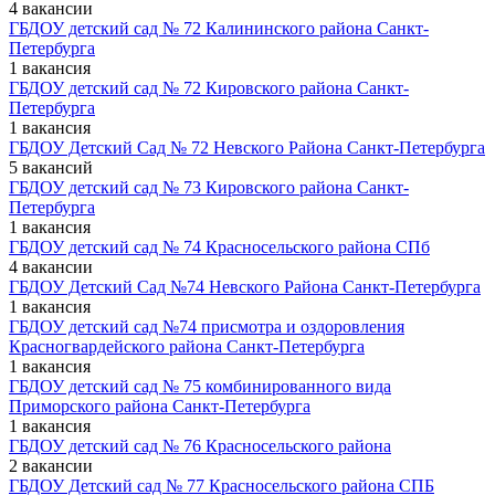
4 вакансии
ГБДОУ детский сад № 72 Калининского района Санкт-
Петербурга
1 вакансия
ГБДОУ детский сад № 72 Кировского района Санкт-
Петербурга
1 вакансия
ГБДОУ Детский Сад № 72 Невского Района Санкт-Петербурга
5 вакансий
ГБДОУ детский сад № 73 Кировского района Санкт-
Петербурга
1 вакансия
ГБДОУ детский сад № 74 Красносельского района СПб
4 вакансии
ГБДОУ Детский Сад №74 Невского Района Санкт-Петербурга
1 вакансия
ГБДОУ детский сад №74 присмотра и оздоровления
Красногвардейского района Санкт-Петербурга
1 вакансия
ГБДОУ детский сад № 75 комбинированного вида
Приморского района Санкт-Петербурга
1 вакансия
ГБДОУ детский сад № 76 Красносельского района
2 вакансии
ГБДОУ Детский сад № 77 Красносельского района СПБ