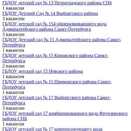
ГБДОУ детский сад № 13 Петроградского района СПб
1 вакансия
ГБДОУ Детский Сад № 14 Выборгского района
3 вакансии
ГБДОУ детский сад № 154 общеразвивающего вида
Адмиралтейского района Санкт-Петербурга
3 вакансии
ГБДОУ Детский сад № 15 Адмиралтейского района Санкт-
Петербурга
1 вакансия
ГБДОУ детский сад № 15 Кировского района Санкт-
Петербурга
2 вакансии
ГБДОУ детский сад 15 Невского района
1 вакансия
ГБДОУ детский сад № 15 Приморского района Санкт-
Петербурга
1 вакансия
ГБДОУ детский сад № 17 Выборгского района Санкт-
Петербурга
3 вакансии
ГБДОУ детский сад 17 комбинированного вида Фрунзенского
района СПБ
1 вакансия
ГБДОУ детский сад № 17 компенсирующего вида