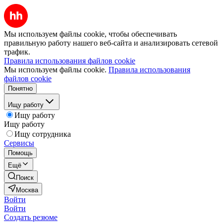
Мы используем файлы cookie, чтобы обеспечивать
правильную работу нашего веб-сайта и анализировать сетевой
трафик.
Правила использования файлов cookie
Мы используем файлы cookie.
Правила использования
файлов cookie
Понятно
Ищу работу
Ищу работу
Ищу работу
Ищу сотрудника
Сервисы
Помощь
Ещё
Поиск
Москва
Войти
Войти
Создать резюме