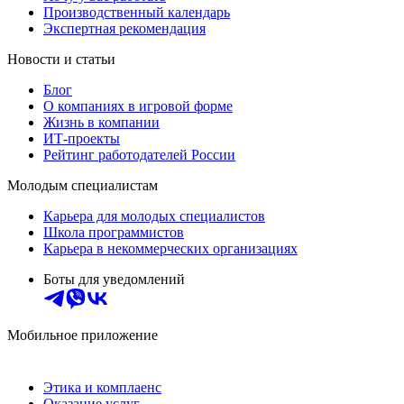
Производственный календарь
Экспертная рекомендация
Новости и статьи
Блог
О компаниях в игровой форме
Жизнь в компании
ИТ-проекты
Рейтинг работодателей России
Молодым специалистам
Карьера для молодых специалистов
Школа программистов
Карьера в некоммерческих организациях
Боты для уведомлений
Мобильное приложение
Этика и комплаенс
Оказание услуг