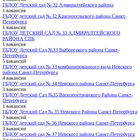
ГБДОУ Детский сад № 32 Адмиралтейского района
1 вакансия
ГБДОУ детский сад № 32 Красносельского района Санкт-
Петербурга
1 вакансия
ГБДОУ ДЕТСКИЙ САД № 33 АДМИРАЛТЕЙСКОГО
РАЙОНА СПБ
1 вакансия
ГБДОУ Детский Сад №33 Выборгского района Санкт-
Петербурга
5 вакансий
ГБДОУ детский сад № 33 комбинированного вида Невского
района Санкт-Петербурга
4 вакансии
ГБДОУ детский сад № 34 Невского района Санкт-Петербурга
3 вакансии
ГБДОУ Детский Сад №35 Василеостровского Района Санкт-
Петербурга
1 вакансия
ГБДОУ Детский Сад № 35 Невского Района Санкт-Петербурга
7 вакансий
ГБДОУ детский сад № 36 Невского района Санкт-Петербурга
3 вакансии
ГБДОУ детский сад № 37 Невского района Санкт-Петербурга
3 вакансии