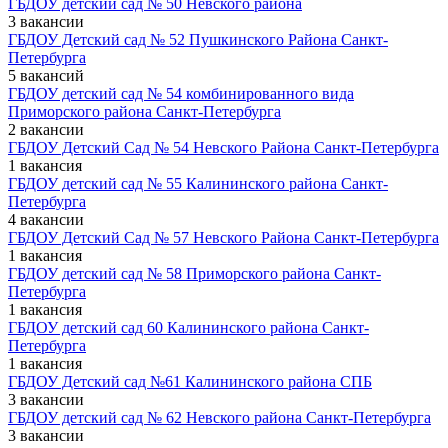
ГБДОУ детский сад № 50 Невского района
3 вакансии
ГБДОУ Детский сад № 52 Пушкинского Района Санкт-
Петербурга
5 вакансий
ГБДОУ детский сад № 54 комбинированного вида
Приморского района Санкт-Петербурга
2 вакансии
ГБДОУ Детский Сад № 54 Невского Района Санкт-Петербурга
1 вакансия
ГБДОУ детский сад № 55 Калининского района Санкт-
Петербурга
4 вакансии
ГБДОУ Детский Сад № 57 Невского Района Санкт-Петербурга
1 вакансия
ГБДОУ детский сад № 58 Приморского района Санкт-
Петербурга
1 вакансия
ГБДОУ детский сад 60 Калининского района Санкт-
Петербурга
1 вакансия
ГБДОУ Детский сад №61 Калининского района СПБ
3 вакансии
ГБДОУ детский сад № 62 Невского района Санкт-Петербурга
3 вакансии