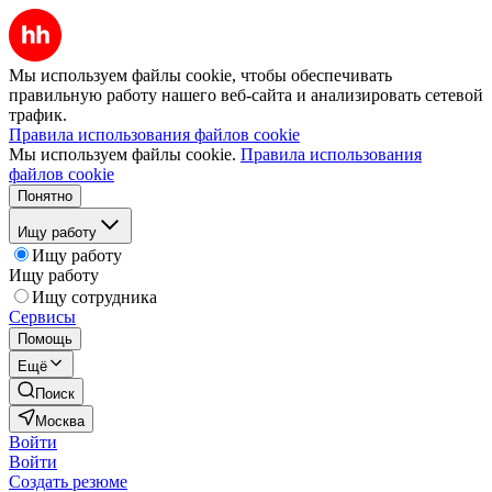
Мы используем файлы cookie, чтобы обеспечивать
правильную работу нашего веб-сайта и анализировать сетевой
трафик.
Правила использования файлов cookie
Мы используем файлы cookie.
Правила использования
файлов cookie
Понятно
Ищу работу
Ищу работу
Ищу работу
Ищу сотрудника
Сервисы
Помощь
Ещё
Поиск
Москва
Войти
Войти
Создать резюме