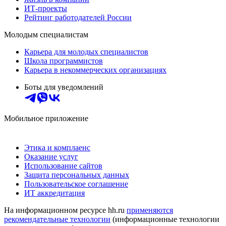
ИТ-проекты
Рейтинг работодателей России
Молодым специалистам
Карьера для молодых специалистов
Школа программистов
Карьера в некоммерческих организациях
Боты для уведомлений
Мобильное приложение
Этика и комплаенс
Оказание услуг
Использование сайтов
Защита персональных данных
Пользовательское соглашение
ИТ аккредитация
На информационном ресурсе hh.ru
применяются
рекомендательные технологии
(информационные технологии