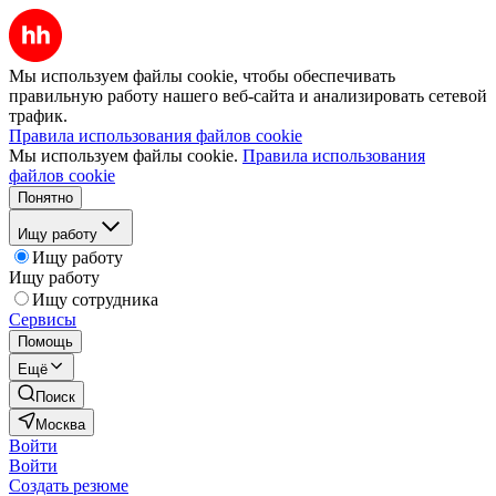
Мы используем файлы cookie, чтобы обеспечивать
правильную работу нашего веб-сайта и анализировать сетевой
трафик.
Правила использования файлов cookie
Мы используем файлы cookie.
Правила использования
файлов cookie
Понятно
Ищу работу
Ищу работу
Ищу работу
Ищу сотрудника
Сервисы
Помощь
Ещё
Поиск
Москва
Войти
Войти
Создать резюме