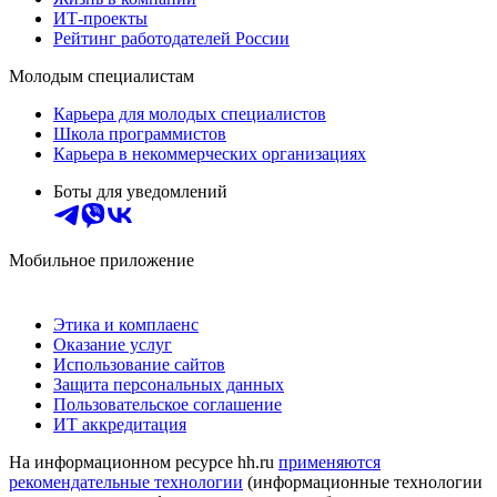
ИТ-проекты
Рейтинг работодателей России
Молодым специалистам
Карьера для молодых специалистов
Школа программистов
Карьера в некоммерческих организациях
Боты для уведомлений
Мобильное приложение
Этика и комплаенс
Оказание услуг
Использование сайтов
Защита персональных данных
Пользовательское соглашение
ИТ аккредитация
На информационном ресурсе hh.ru
применяются
рекомендательные технологии
(информационные технологии