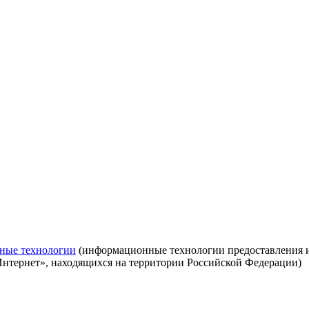
ные технологии
(информационные технологии предоставления ин
Интернет», находящихся на территории Российской Федерации)