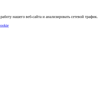
аботу нашего веб-сайта и анализировать сетевой трафик.
ookie