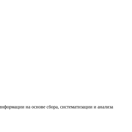
формации на основе сбора, систематизации и анализа