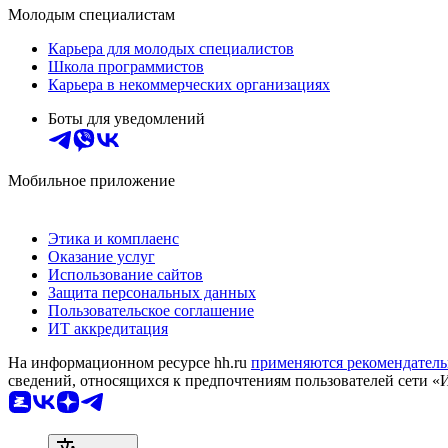
Молодым специалистам
Карьера для молодых специалистов
Школа программистов
Карьера в некоммерческих организациях
Боты для уведомлений
Мобильное приложение
Этика и комплаенс
Оказание услуг
Использование сайтов
Защита персональных данных
Пользовательское соглашение
ИТ аккредитация
На информационном ресурсе hh.ru
применяются рекомендатель
сведений, относящихся к предпочтениям пользователей сети «