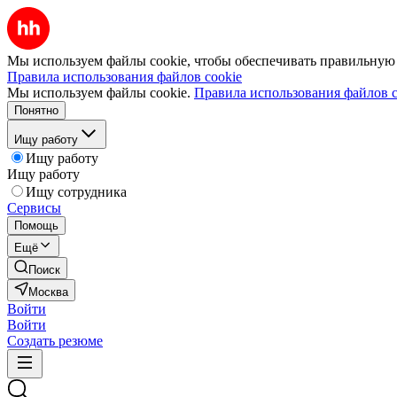
Мы используем файлы cookie, чтобы обеспечивать правильную р
Правила использования файлов cookie
Мы используем файлы cookie.
Правила использования файлов c
Понятно
Ищу работу
Ищу работу
Ищу работу
Ищу сотрудника
Сервисы
Помощь
Ещё
Поиск
Москва
Войти
Войти
Создать резюме