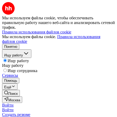
Мы используем файлы cookie, чтобы обеспечивать
правильную работу нашего веб-сайта и анализировать сетевой
трафик.
Правила использования файлов cookie
Мы используем файлы cookie.
Правила использования
файлов cookie
Понятно
Ищу работу
Ищу работу
Ищу работу
Ищу сотрудника
Сервисы
Помощь
Ещё
Поиск
Москва
Войти
Войти
Создать резюме