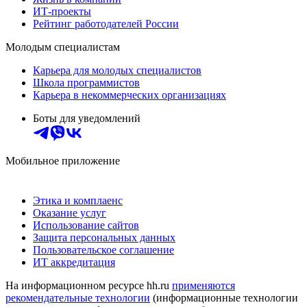
ИТ-проекты
Рейтинг работодателей России
Молодым специалистам
Карьера для молодых специалистов
Школа программистов
Карьера в некоммерческих организациях
Боты для уведомлений
Мобильное приложение
Этика и комплаенс
Оказание услуг
Использование сайтов
Защита персональных данных
Пользовательское соглашение
ИТ аккредитация
На информационном ресурсе hh.ru
применяются
рекомендательные технологии
(информационные технологии