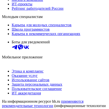
ИТ-проекты
Рейтинг работодателей России
Молодым специалистам
Карьера для молодых специалистов
Школа программистов
Карьера в некоммерческих организациях
Боты для уведомлений
Мобильное приложение
Этика и комплаенс
Оказание услуг
Использование сайтов
Защита персональных данных
Пользовательское соглашение
ИТ аккредитация
На информационном ресурсе hh.ru
применяются
рекомендательные технологии
(информационные технологии