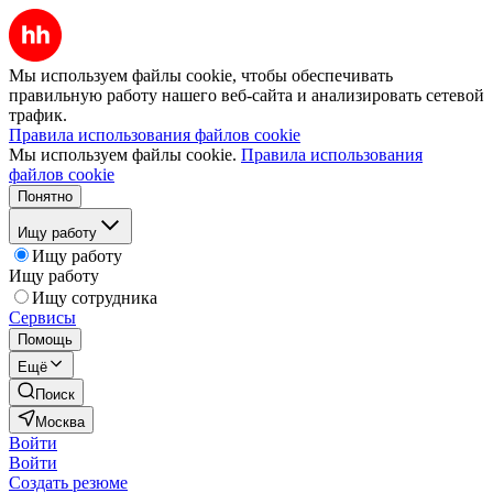
Мы используем файлы cookie, чтобы обеспечивать
правильную работу нашего веб-сайта и анализировать сетевой
трафик.
Правила использования файлов cookie
Мы используем файлы cookie.
Правила использования
файлов cookie
Понятно
Ищу работу
Ищу работу
Ищу работу
Ищу сотрудника
Сервисы
Помощь
Ещё
Поиск
Москва
Войти
Войти
Создать резюме