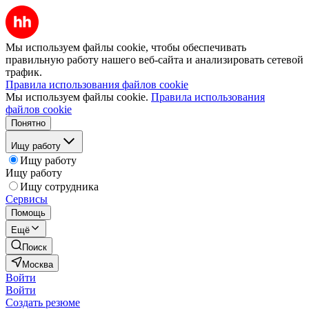
Мы используем файлы cookie, чтобы обеспечивать
правильную работу нашего веб-сайта и анализировать сетевой
трафик.
Правила использования файлов cookie
Мы используем файлы cookie.
Правила использования
файлов cookie
Понятно
Ищу работу
Ищу работу
Ищу работу
Ищу сотрудника
Сервисы
Помощь
Ещё
Поиск
Москва
Войти
Войти
Создать резюме