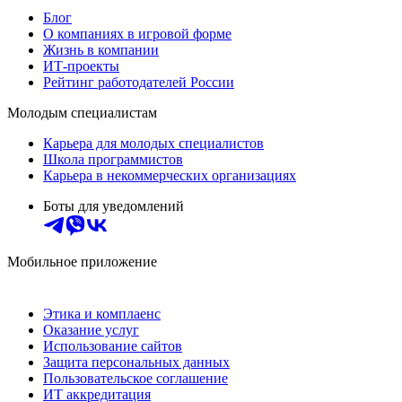
Блог
О компаниях в игровой форме
Жизнь в компании
ИТ-проекты
Рейтинг работодателей России
Молодым специалистам
Карьера для молодых специалистов
Школа программистов
Карьера в некоммерческих организациях
Боты для уведомлений
Мобильное приложение
Этика и комплаенс
Оказание услуг
Использование сайтов
Защита персональных данных
Пользовательское соглашение
ИТ аккредитация