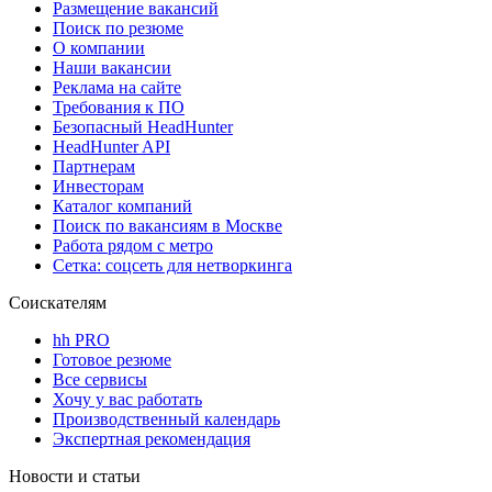
Размещение вакансий
Поиск по резюме
О компании
Наши вакансии
Реклама на сайте
Требования к ПО
Безопасный HeadHunter
HeadHunter API
Партнерам
Инвесторам
Каталог компаний
Поиск по вакансиям в Москве
Работа рядом с метро
Сетка: соцсеть для нетворкинга
Соискателям
hh PRO
Готовое резюме
Все сервисы
Хочу у вас работать
Производственный календарь
Экспертная рекомендация
Новости и статьи