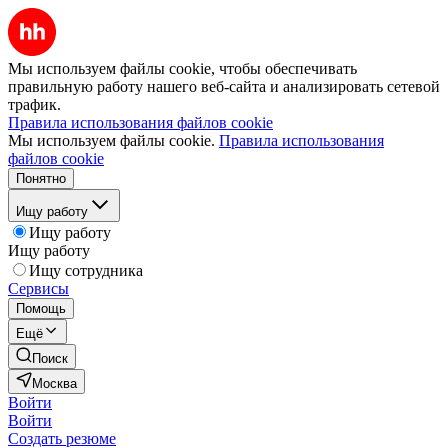
Мы используем файлы cookie, чтобы обеспечивать
правильную работу нашего веб-сайта и анализировать сетевой
трафик.
Правила использования файлов cookie
Мы используем файлы cookie.
Правила использования
файлов cookie
Понятно
Ищу работу
Ищу работу
Ищу работу
Ищу сотрудника
Сервисы
Помощь
Ещё
Поиск
Москва
Войти
Войти
Создать резюме