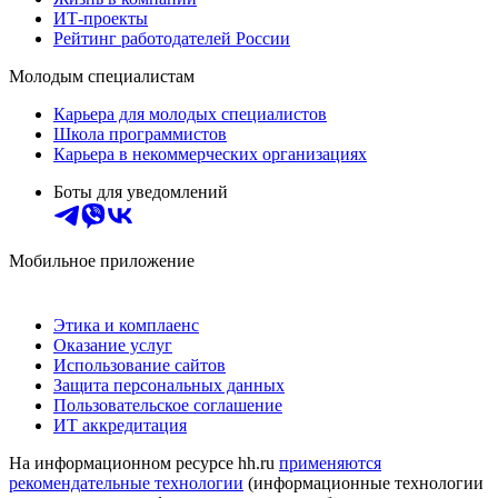
ИТ-проекты
Рейтинг работодателей России
Молодым специалистам
Карьера для молодых специалистов
Школа программистов
Карьера в некоммерческих организациях
Боты для уведомлений
Мобильное приложение
Этика и комплаенс
Оказание услуг
Использование сайтов
Защита персональных данных
Пользовательское соглашение
ИТ аккредитация
На информационном ресурсе hh.ru
применяются
рекомендательные технологии
(информационные технологии