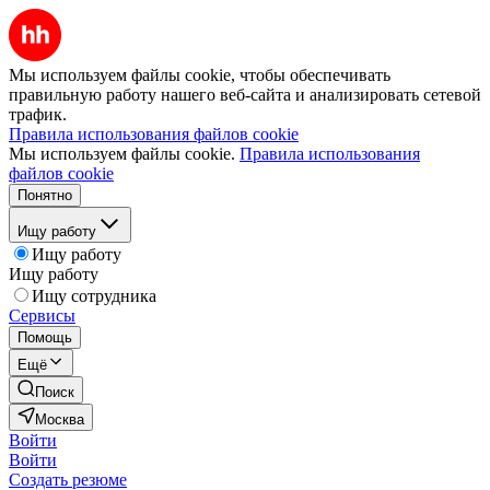
Мы используем файлы cookie, чтобы обеспечивать
правильную работу нашего веб-сайта и анализировать сетевой
трафик.
Правила использования файлов cookie
Мы используем файлы cookie.
Правила использования
файлов cookie
Понятно
Ищу работу
Ищу работу
Ищу работу
Ищу сотрудника
Сервисы
Помощь
Ещё
Поиск
Москва
Войти
Войти
Создать резюме