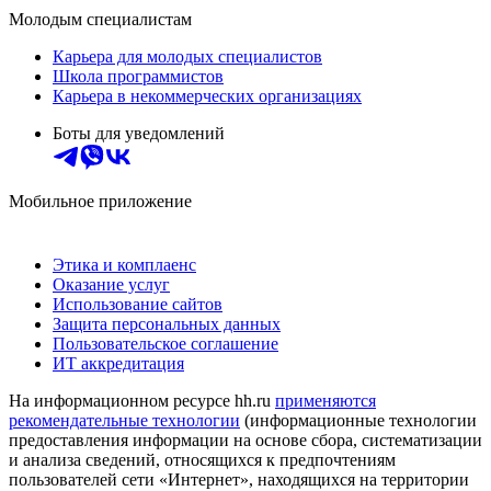
Молодым специалистам
Карьера для молодых специалистов
Школа программистов
Карьера в некоммерческих организациях
Боты для уведомлений
Мобильное приложение
Этика и комплаенс
Оказание услуг
Использование сайтов
Защита персональных данных
Пользовательское соглашение
ИТ аккредитация
На информационном ресурсе hh.ru
применяются
рекомендательные технологии
(информационные технологии
предоставления информации на основе сбора, систематизации
и анализа сведений, относящихся к предпочтениям
пользователей сети «Интернет», находящихся на территории