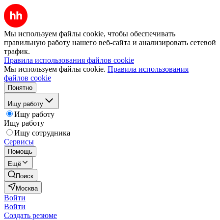
Мы используем файлы cookie, чтобы обеспечивать
правильную работу нашего веб-сайта и анализировать сетевой
трафик.
Правила использования файлов cookie
Мы используем файлы cookie.
Правила использования
файлов cookie
Понятно
Ищу работу
Ищу работу
Ищу работу
Ищу сотрудника
Сервисы
Помощь
Ещё
Поиск
Москва
Войти
Войти
Создать резюме