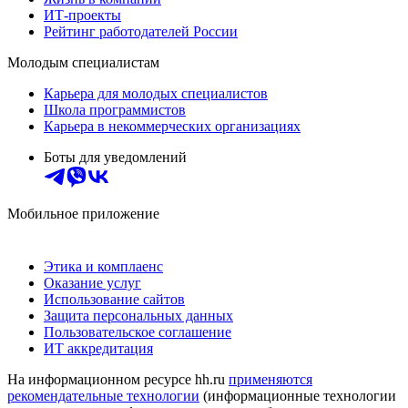
ИТ-проекты
Рейтинг работодателей России
Молодым специалистам
Карьера для молодых специалистов
Школа программистов
Карьера в некоммерческих организациях
Боты для уведомлений
Мобильное приложение
Этика и комплаенс
Оказание услуг
Использование сайтов
Защита персональных данных
Пользовательское соглашение
ИТ аккредитация
На информационном ресурсе hh.ru
применяются
рекомендательные технологии
(информационные технологии