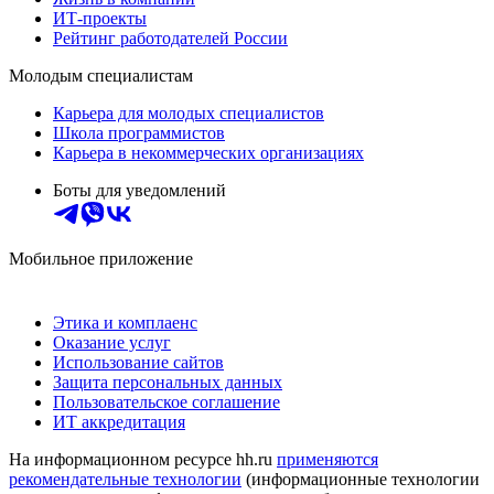
ИТ-проекты
Рейтинг работодателей России
Молодым специалистам
Карьера для молодых специалистов
Школа программистов
Карьера в некоммерческих организациях
Боты для уведомлений
Мобильное приложение
Этика и комплаенс
Оказание услуг
Использование сайтов
Защита персональных данных
Пользовательское соглашение
ИТ аккредитация
На информационном ресурсе hh.ru
применяются
рекомендательные технологии
(информационные технологии