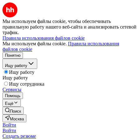
Мы используем файлы cookie, чтобы обеспечивать
правильную работу нашего веб-сайта и анализировать сетевой
трафик.
Правила использования файлов cookie
Мы используем файлы cookie.
Правила использования
файлов cookie
Понятно
Ищу работу
Ищу работу
Ищу работу
Ищу сотрудника
Сервисы
Помощь
Ещё
Поиск
Москва
Войти
Войти
Создать резюме