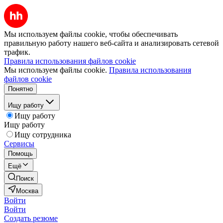
Мы используем файлы cookie, чтобы обеспечивать
правильную работу нашего веб-сайта и анализировать сетевой
трафик.
Правила использования файлов cookie
Мы используем файлы cookie.
Правила использования
файлов cookie
Понятно
Ищу работу
Ищу работу
Ищу работу
Ищу сотрудника
Сервисы
Помощь
Ещё
Поиск
Москва
Войти
Войти
Создать резюме