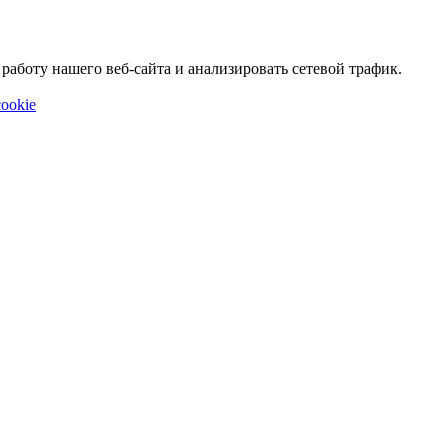
аботу нашего веб-сайта и анализировать сетевой трафик.
ookie