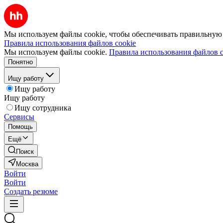
Мы используем файлы cookie, чтобы обеспечивать правильную р
Правила использования файлов cookie
Мы используем файлы cookie.
Правила использования файлов c
Понятно
Ищу работу
Ищу работу
Ищу работу
Ищу сотрудника
Сервисы
Помощь
Ещё
Поиск
Москва
Войти
Войти
Создать резюме