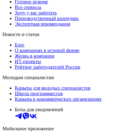
Готовое резюме
Все сервисы
Хочу у вас работать
Производственный календарь
Экспертная рекомендация
Новости и статьи
Блог
О компаниях в игровой форме
Жизнь в компании
ИТ-проекты
Рейтинг работодателей России
Молодым специалистам
Карьера для молодых специалистов
Школа программистов
Карьера в некоммерческих организациях
Боты для уведомлений
Мобильное приложение