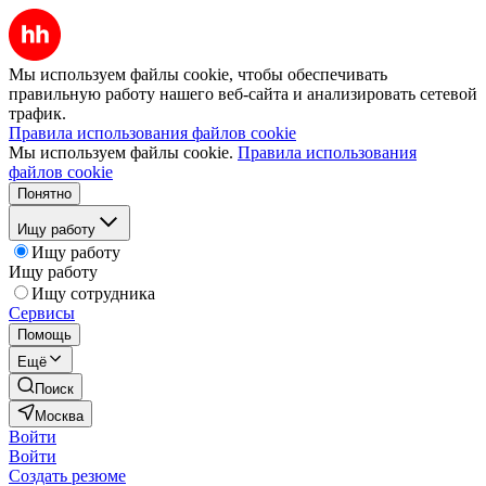
Мы используем файлы cookie, чтобы обеспечивать
правильную работу нашего веб-сайта и анализировать сетевой
трафик.
Правила использования файлов cookie
Мы используем файлы cookie.
Правила использования
файлов cookie
Понятно
Ищу работу
Ищу работу
Ищу работу
Ищу сотрудника
Сервисы
Помощь
Ещё
Поиск
Москва
Войти
Войти
Создать резюме