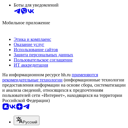
Боты для уведомлений
Мобильное приложение
Этика и комплаенс
Оказание услуг
Использование сайтов
Защита персональных данных
Пользовательское соглашение
ИТ аккредитация
На информационном ресурсе hh.ru
применяются
рекомендательные технологии
(информационные технологии
предоставления информации на основе сбора, систематизации
и анализа сведений, относящихся к предпочтениям
пользователей сети «Интернет», находящихся на территории
Российской Федерации)
Русский