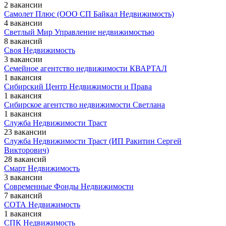
2 вакансии
Самолет Плюс (ООО СП Байкал Недвижимость)
4 вакансии
Светлый Мир Управление недвижимостью
8 вакансий
Своя Недвижимость
3 вакансии
Семейное агентство недвижимости КВАРТАЛ
1 вакансия
Сибирский Центр Недвижимости и Права
1 вакансия
Сибирское агентство недвижимости Светлана
1 вакансия
Служба Недвижимости Траст
23 вакансии
Служба Недвижимости Траст (ИП Ракитин Сергей
Викторович)
28 вакансий
Смарт Недвижимость
3 вакансии
Современные Фонды Недвижимости
7 вакансий
СОТА Недвижимость
1 вакансия
СПК Недвижимость