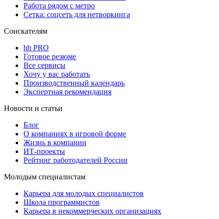
Работа рядом с метро
Сетка: соцсеть для нетворкинга
Соискателям
hh PRO
Готовое резюме
Все сервисы
Хочу у вас работать
Производственный календарь
Экспертная рекомендация
Новости и статьи
Блог
О компаниях в игровой форме
Жизнь в компании
ИТ-проекты
Рейтинг работодателей России
Молодым специалистам
Карьера для молодых специалистов
Школа программистов
Карьера в некоммерческих организациях