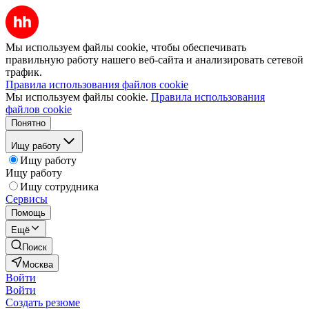
Мы используем файлы cookie, чтобы обеспечивать
правильную работу нашего веб-сайта и анализировать сетевой
трафик.
Правила использования файлов cookie
Мы используем файлы cookie.
Правила использования
файлов cookie
Понятно
Ищу работу
Ищу работу
Ищу работу
Ищу сотрудника
Сервисы
Помощь
Ещё
Поиск
Москва
Войти
Войти
Создать резюме