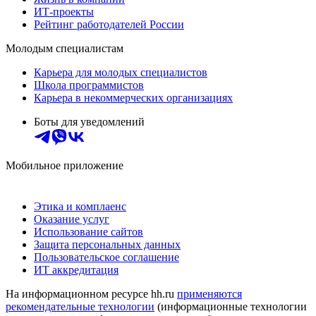
ИТ-проекты
Рейтинг работодателей России
Молодым специалистам
Карьера для молодых специалистов
Школа программистов
Карьера в некоммерческих организациях
Боты для уведомлений
Мобильное приложение
Этика и комплаенс
Оказание услуг
Использование сайтов
Защита персональных данных
Пользовательское соглашение
ИТ аккредитация
На информационном ресурсе hh.ru
применяются
рекомендательные технологии
(информационные технологии