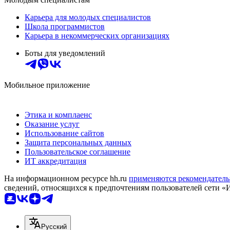
Карьера для молодых специалистов
Школа программистов
Карьера в некоммерческих организациях
Боты для уведомлений
Мобильное приложение
Этика и комплаенс
Оказание услуг
Использование сайтов
Защита персональных данных
Пользовательское соглашение
ИТ аккредитация
На информационном ресурсе hh.ru
применяются рекомендатель
сведений, относящихся к предпочтениям пользователей сети «
Русский