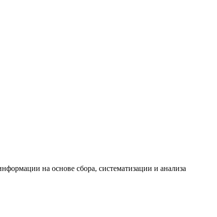
формации на основе сбора, систематизации и анализа