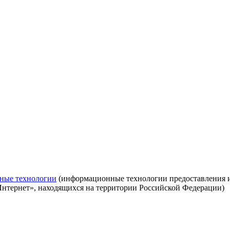
ные технологии
(информационные технологии предоставления ин
Интернет», находящихся на территории Российской Федерации)