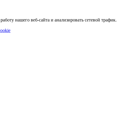
аботу нашего веб-сайта и анализировать сетевой трафик.
ookie