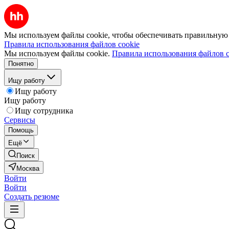
Мы используем файлы cookie, чтобы обеспечивать правильную р
Правила использования файлов cookie
Мы используем файлы cookie.
Правила использования файлов c
Понятно
Ищу работу
Ищу работу
Ищу работу
Ищу сотрудника
Сервисы
Помощь
Ещё
Поиск
Москва
Войти
Войти
Создать резюме