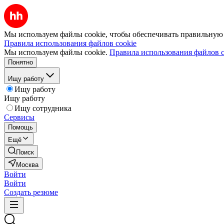
Мы используем файлы cookie, чтобы обеспечивать правильную р
Правила использования файлов cookie
Мы используем файлы cookie.
Правила использования файлов c
Понятно
Ищу работу
Ищу работу
Ищу работу
Ищу сотрудника
Сервисы
Помощь
Ещё
Поиск
Москва
Войти
Войти
Создать резюме