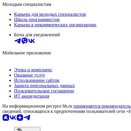
Молодым специалистам
Карьера для молодых специалистов
Школа программистов
Карьера в некоммерческих организациях
Боты для уведомлений
Мобильное приложение
Этика и комплаенс
Оказание услуг
Использование сайтов
Защита персональных данных
Пользовательское соглашение
ИТ аккредитация
На информационном ресурсе hh.ru
применяются рекомендатель
сведений, относящихся к предпочтениям пользователей сети «