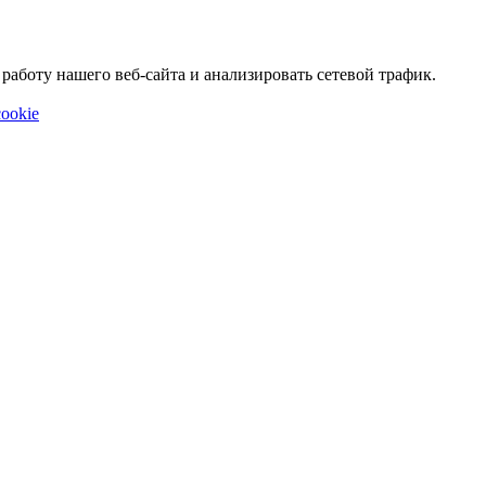
аботу нашего веб-сайта и анализировать сетевой трафик.
ookie