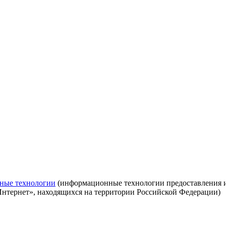
ные технологии
(информационные технологии предоставления ин
Интернет», находящихся на территории Российской Федерации)