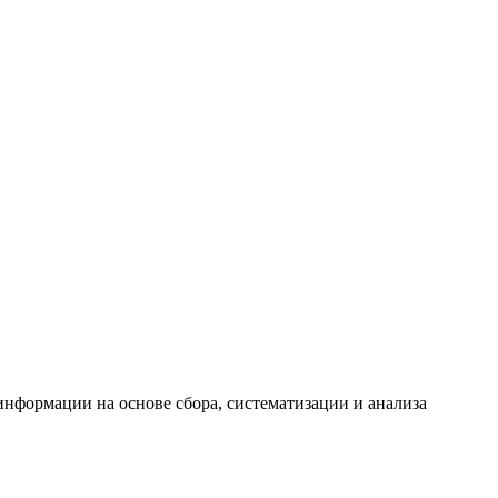
формации на основе сбора, систематизации и анализа