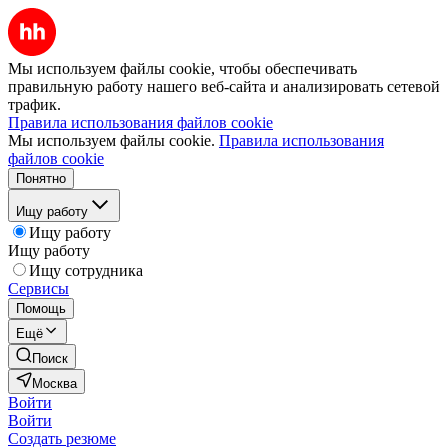
Мы используем файлы cookie, чтобы обеспечивать
правильную работу нашего веб-сайта и анализировать сетевой
трафик.
Правила использования файлов cookie
Мы используем файлы cookie.
Правила использования
файлов cookie
Понятно
Ищу работу
Ищу работу
Ищу работу
Ищу сотрудника
Сервисы
Помощь
Ещё
Поиск
Москва
Войти
Войти
Создать резюме