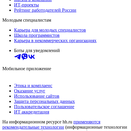
ИТ-проекты
Рейтинг работодателей России
Молодым специалистам
Карьера для молодых специалистов
Школа программистов
Карьера в некоммерческих организациях
Боты для уведомлений
Мобильное приложение
Этика и комплаенс
Оказание услуг
Использование сайтов
Защита персональных данных
Пользовательское соглашение
ИТ аккредитация
На информационном ресурсе hh.ru
применяются
рекомендательные технологии
(информационные технологии