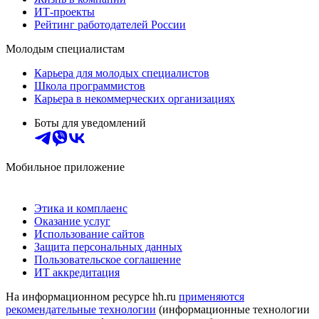
ИТ-проекты
Рейтинг работодателей России
Молодым специалистам
Карьера для молодых специалистов
Школа программистов
Карьера в некоммерческих организациях
Боты для уведомлений
Мобильное приложение
Этика и комплаенс
Оказание услуг
Использование сайтов
Защита персональных данных
Пользовательское соглашение
ИТ аккредитация
На информационном ресурсе hh.ru
применяются
рекомендательные технологии
(информационные технологии