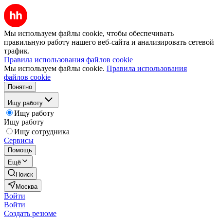
Мы используем файлы cookie, чтобы обеспечивать
правильную работу нашего веб-сайта и анализировать сетевой
трафик.
Правила использования файлов cookie
Мы используем файлы cookie.
Правила использования
файлов cookie
Понятно
Ищу работу
Ищу работу
Ищу работу
Ищу сотрудника
Сервисы
Помощь
Ещё
Поиск
Москва
Войти
Войти
Создать резюме