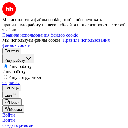
Мы используем файлы cookie, чтобы обеспечивать
правильную работу нашего веб-сайта и анализировать сетевой
трафик.
Правила использования файлов cookie
Мы используем файлы cookie.
Правила использования
файлов cookie
Понятно
Ищу работу
Ищу работу
Ищу работу
Ищу сотрудника
Сервисы
Помощь
Ещё
Поиск
Москва
Войти
Войти
Создать резюме