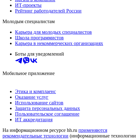
ИТ-проекты
Рейтинг работодателей России
Молодым специалистам
Карьера для молодых специалистов
Школа программистов
Карьера в некоммерческих организациях
Боты для уведомлений
Мобильное приложение
Этика и комплаенс
Оказание услуг
Использование сайтов
Защита персональных данных
Пользовательское соглашение
ИТ аккредитация
На информационном ресурсе hh.ru
применяются
рекомендательные технологии
(информационные технологии