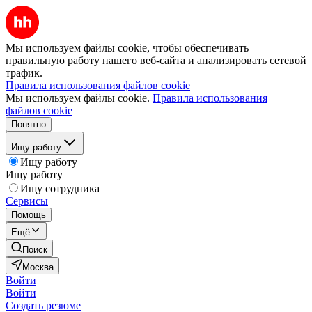
Мы используем файлы cookie, чтобы обеспечивать
правильную работу нашего веб-сайта и анализировать сетевой
трафик.
Правила использования файлов cookie
Мы используем файлы cookie.
Правила использования
файлов cookie
Понятно
Ищу работу
Ищу работу
Ищу работу
Ищу сотрудника
Сервисы
Помощь
Ещё
Поиск
Москва
Войти
Войти
Создать резюме