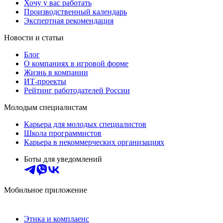
Хочу у вас работать
Производственный календарь
Экспертная рекомендация
Новости и статьи
Блог
О компаниях в игровой форме
Жизнь в компании
ИТ-проекты
Рейтинг работодателей России
Молодым специалистам
Карьера для молодых специалистов
Школа программистов
Карьера в некоммерческих организациях
Боты для уведомлений
Мобильное приложение
Этика и комплаенс