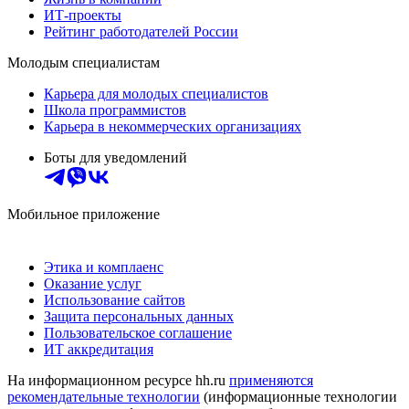
ИТ-проекты
Рейтинг работодателей России
Молодым специалистам
Карьера для молодых специалистов
Школа программистов
Карьера в некоммерческих организациях
Боты для уведомлений
Мобильное приложение
Этика и комплаенс
Оказание услуг
Использование сайтов
Защита персональных данных
Пользовательское соглашение
ИТ аккредитация
На информационном ресурсе hh.ru
применяются
рекомендательные технологии
(информационные технологии