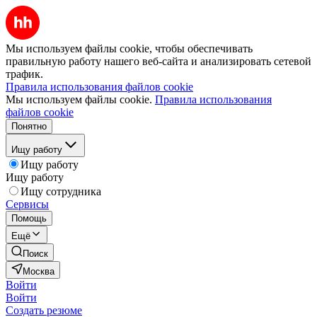
Мы используем файлы cookie, чтобы обеспечивать
правильную работу нашего веб-сайта и анализировать сетевой
трафик.
Правила использования файлов cookie
Мы используем файлы cookie.
Правила использования
файлов cookie
Понятно
Ищу работу
Ищу работу
Ищу работу
Ищу сотрудника
Сервисы
Помощь
Ещё
Поиск
Москва
Войти
Войти
Создать резюме