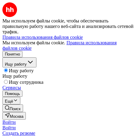
Мы используем файлы cookie, чтобы обеспечивать
правильную работу нашего веб-сайта и анализировать сетевой
трафик.
Правила использования файлов cookie
Мы используем файлы cookie.
Правила использования
файлов cookie
Понятно
Ищу работу
Ищу работу
Ищу работу
Ищу сотрудника
Сервисы
Помощь
Ещё
Поиск
Москва
Войти
Войти
Создать резюме