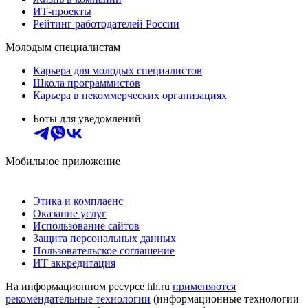
ИТ-проекты
Рейтинг работодателей России
Молодым специалистам
Карьера для молодых специалистов
Школа программистов
Карьера в некоммерческих организациях
Боты для уведомлений
Мобильное приложение
Этика и комплаенс
Оказание услуг
Использование сайтов
Защита персональных данных
Пользовательское соглашение
ИТ аккредитация
На информационном ресурсе hh.ru
применяются
рекомендательные технологии
(информационные технологии