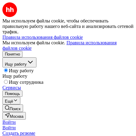
Мы используем файлы cookie, чтобы обеспечивать
правильную работу нашего веб-сайта и анализировать сетевой
трафик.
Правила использования файлов cookie
Мы используем файлы cookie.
Правила использования
файлов cookie
Понятно
Ищу работу
Ищу работу
Ищу работу
Ищу сотрудника
Сервисы
Помощь
Ещё
Поиск
Москва
Войти
Войти
Создать резюме