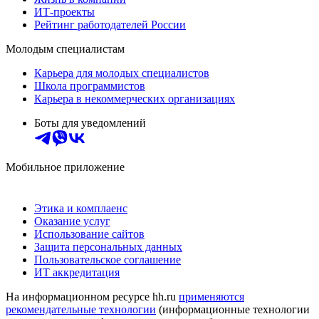
ИТ-проекты
Рейтинг работодателей России
Молодым специалистам
Карьера для молодых специалистов
Школа программистов
Карьера в некоммерческих организациях
Боты для уведомлений
Мобильное приложение
Этика и комплаенс
Оказание услуг
Использование сайтов
Защита персональных данных
Пользовательское соглашение
ИТ аккредитация
На информационном ресурсе hh.ru
применяются
рекомендательные технологии
(информационные технологии