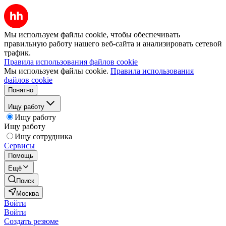
Мы используем файлы cookie, чтобы обеспечивать
правильную работу нашего веб-сайта и анализировать сетевой
трафик.
Правила использования файлов cookie
Мы используем файлы cookie.
Правила использования
файлов cookie
Понятно
Ищу работу
Ищу работу
Ищу работу
Ищу сотрудника
Сервисы
Помощь
Ещё
Поиск
Москва
Войти
Войти
Создать резюме