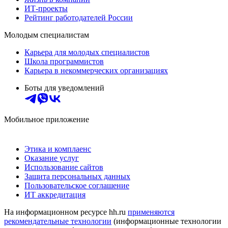
ИТ-проекты
Рейтинг работодателей России
Молодым специалистам
Карьера для молодых специалистов
Школа программистов
Карьера в некоммерческих организациях
Боты для уведомлений
Мобильное приложение
Этика и комплаенс
Оказание услуг
Использование сайтов
Защита персональных данных
Пользовательское соглашение
ИТ аккредитация
На информационном ресурсе hh.ru
применяются
рекомендательные технологии
(информационные технологии