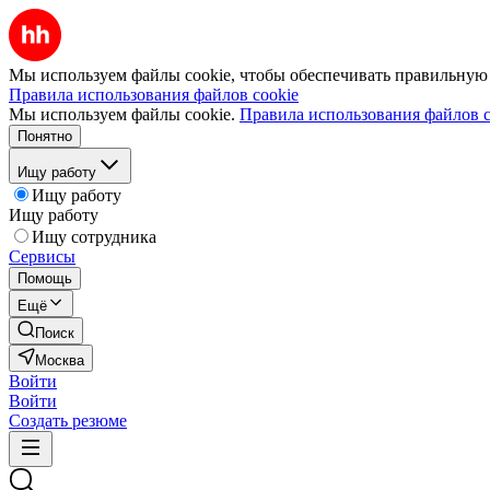
Мы используем файлы cookie, чтобы обеспечивать правильную р
Правила использования файлов cookie
Мы используем файлы cookie.
Правила использования файлов c
Понятно
Ищу работу
Ищу работу
Ищу работу
Ищу сотрудника
Сервисы
Помощь
Ещё
Поиск
Москва
Войти
Войти
Создать резюме