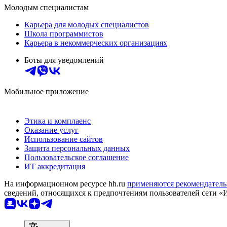
Молодым специалистам
Карьера для молодых специалистов
Школа программистов
Карьера в некоммерческих организациях
Боты для уведомлений
Мобильное приложение
Этика и комплаенс
Оказание услуг
Использование сайтов
Защита персональных данных
Пользовательское соглашение
ИТ аккредитация
На информационном ресурсе hh.ru
применяются рекомендатель
сведений, относящихся к предпочтениям пользователей сети «