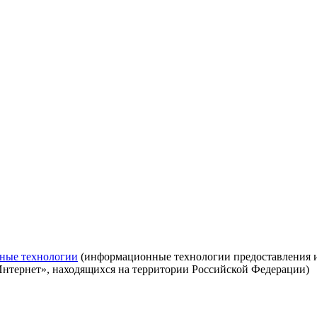
ные технологии
(информационные технологии предоставления ин
Интернет», находящихся на территории Российской Федерации)