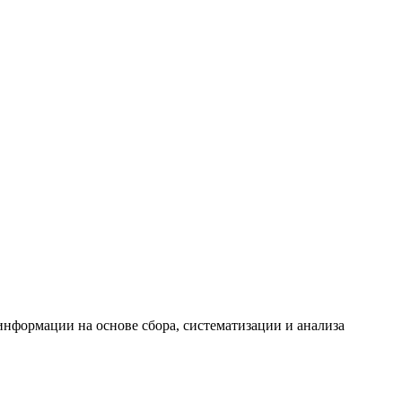
формации на основе сбора, систематизации и анализа