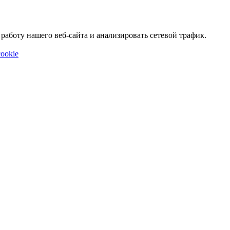
аботу нашего веб-сайта и анализировать сетевой трафик.
ookie