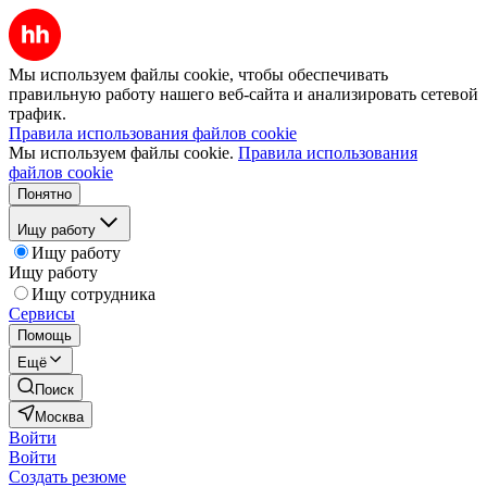
Мы используем файлы cookie, чтобы обеспечивать
правильную работу нашего веб-сайта и анализировать сетевой
трафик.
Правила использования файлов cookie
Мы используем файлы cookie.
Правила использования
файлов cookie
Понятно
Ищу работу
Ищу работу
Ищу работу
Ищу сотрудника
Сервисы
Помощь
Ещё
Поиск
Москва
Войти
Войти
Создать резюме