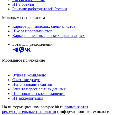
ИТ-проекты
Рейтинг работодателей России
Молодым специалистам
Карьера для молодых специалистов
Школа программистов
Карьера в некоммерческих организациях
Боты для уведомлений
Мобильное приложение
Этика и комплаенс
Оказание услуг
Использование сайтов
Защита персональных данных
Пользовательское соглашение
ИТ аккредитация
На информационном ресурсе hh.ru
применяются
рекомендательные технологии
(информационные технологии