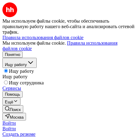
Мы используем файлы cookie, чтобы обеспечивать
правильную работу нашего веб-сайта и анализировать сетевой
трафик.
Правила использования файлов cookie
Мы используем файлы cookie.
Правила использования
файлов cookie
Понятно
Ищу работу
Ищу работу
Ищу работу
Ищу сотрудника
Сервисы
Помощь
Ещё
Поиск
Москва
Войти
Войти
Создать резюме