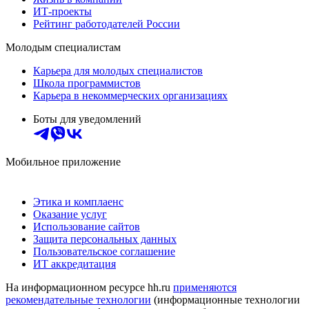
ИТ-проекты
Рейтинг работодателей России
Молодым специалистам
Карьера для молодых специалистов
Школа программистов
Карьера в некоммерческих организациях
Боты для уведомлений
Мобильное приложение
Этика и комплаенс
Оказание услуг
Использование сайтов
Защита персональных данных
Пользовательское соглашение
ИТ аккредитация
На информационном ресурсе hh.ru
применяются
рекомендательные технологии
(информационные технологии