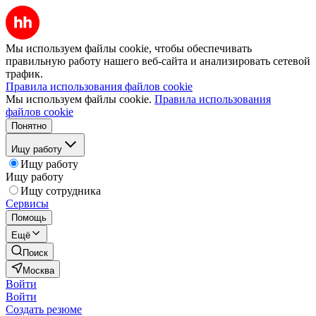
Мы используем файлы cookie, чтобы обеспечивать
правильную работу нашего веб-сайта и анализировать сетевой
трафик.
Правила использования файлов cookie
Мы используем файлы cookie.
Правила использования
файлов cookie
Понятно
Ищу работу
Ищу работу
Ищу работу
Ищу сотрудника
Сервисы
Помощь
Ещё
Поиск
Москва
Войти
Войти
Создать резюме