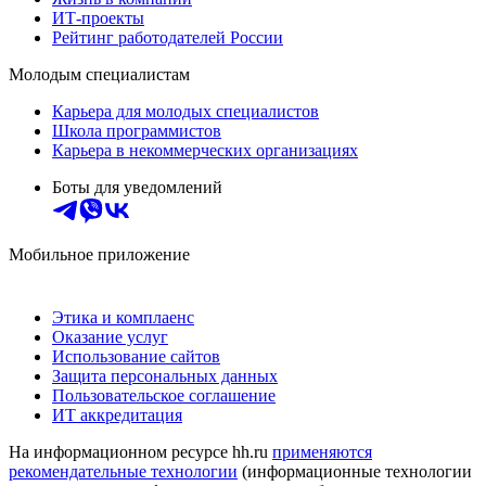
ИТ-проекты
Рейтинг работодателей России
Молодым специалистам
Карьера для молодых специалистов
Школа программистов
Карьера в некоммерческих организациях
Боты для уведомлений
Мобильное приложение
Этика и комплаенс
Оказание услуг
Использование сайтов
Защита персональных данных
Пользовательское соглашение
ИТ аккредитация
На информационном ресурсе hh.ru
применяются
рекомендательные технологии
(информационные технологии