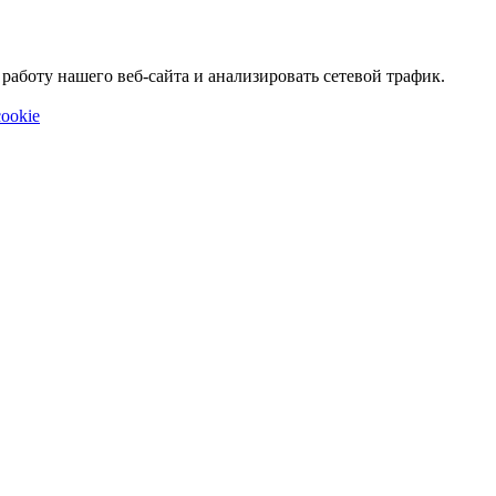
аботу нашего веб-сайта и анализировать сетевой трафик.
ookie