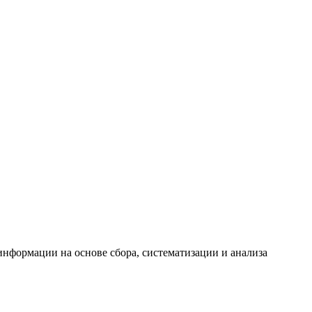
формации на основе сбора, систематизации и анализа