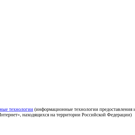
ные технологии
(информационные технологии предоставления ин
Интернет», находящихся на территории Российской Федерации)