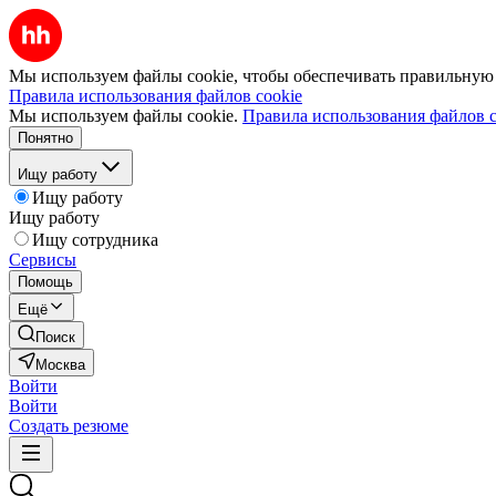
Мы используем файлы cookie, чтобы обеспечивать правильную р
Правила использования файлов cookie
Мы используем файлы cookie.
Правила использования файлов c
Понятно
Ищу работу
Ищу работу
Ищу работу
Ищу сотрудника
Сервисы
Помощь
Ещё
Поиск
Москва
Войти
Войти
Создать резюме