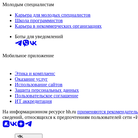
Молодым специалистам
Карьера для молодых специалистов
Школа программистов
Карьера в некоммерческих организациях
Боты для уведомлений
Мобильное приложение
Этика и комплаенс
Оказание услуг
Использование сайтов
Защита персональных данных
Пользовательское соглашение
ИТ аккредитация
На информационном ресурсе hh.ru
применяются рекомендатель
сведений, относящихся к предпочтениям пользователей сети «