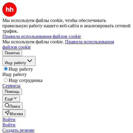
Мы используем файлы cookie, чтобы обеспечивать
правильную работу нашего веб-сайта и анализировать сетевой
трафик.
Правила использования файлов cookie
Мы используем файлы cookie.
Правила использования
файлов cookie
Понятно
Ищу работу
Ищу работу
Ищу работу
Ищу сотрудника
Сервисы
Помощь
Ещё
Поиск
Москва
Войти
Войти
Создать резюме