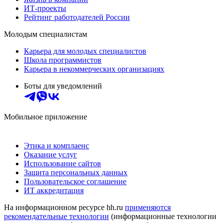
ИТ-проекты
Рейтинг работодателей России
Молодым специалистам
Карьера для молодых специалистов
Школа программистов
Карьера в некоммерческих организациях
Боты для уведомлений
Мобильное приложение
Этика и комплаенс
Оказание услуг
Использование сайтов
Защита персональных данных
Пользовательское соглашение
ИТ аккредитация
На информационном ресурсе hh.ru
применяются
рекомендательные технологии
(информационные технологии