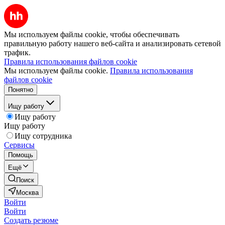
Мы используем файлы cookie, чтобы обеспечивать
правильную работу нашего веб-сайта и анализировать сетевой
трафик.
Правила использования файлов cookie
Мы используем файлы cookie.
Правила использования
файлов cookie
Понятно
Ищу работу
Ищу работу
Ищу работу
Ищу сотрудника
Сервисы
Помощь
Ещё
Поиск
Москва
Войти
Войти
Создать резюме