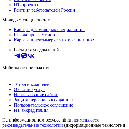
ИТ-проекты
Рейтинг работодателей России
Молодым специалистам
Карьера для молодых специалистов
Школа программистов
Карьера в некоммерческих организациях
Боты для уведомлений
Мобильное приложение
Этика и комплаенс
Оказание услуг
Использование сайтов
Защита персональных данных
Пользовательское соглашение
ИТ аккредитация
На информационном ресурсе hh.ru
применяются
рекомендательные технологии
(информационные технологии