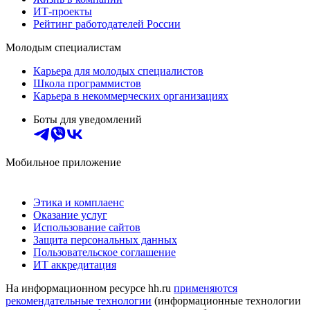
ИТ-проекты
Рейтинг работодателей России
Молодым специалистам
Карьера для молодых специалистов
Школа программистов
Карьера в некоммерческих организациях
Боты для уведомлений
Мобильное приложение
Этика и комплаенс
Оказание услуг
Использование сайтов
Защита персональных данных
Пользовательское соглашение
ИТ аккредитация
На информационном ресурсе hh.ru
применяются
рекомендательные технологии
(информационные технологии