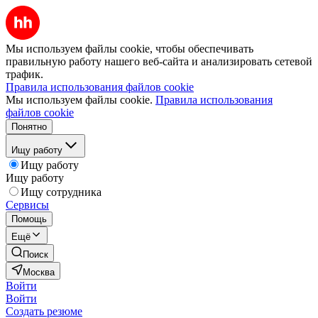
Мы используем файлы cookie, чтобы обеспечивать
правильную работу нашего веб-сайта и анализировать сетевой
трафик.
Правила использования файлов cookie
Мы используем файлы cookie.
Правила использования
файлов cookie
Понятно
Ищу работу
Ищу работу
Ищу работу
Ищу сотрудника
Сервисы
Помощь
Ещё
Поиск
Москва
Войти
Войти
Создать резюме