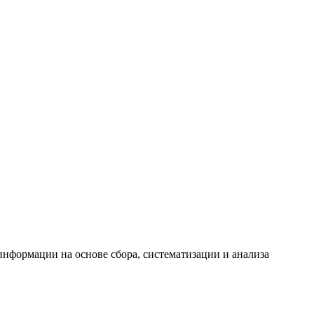
формации на основе сбора, систематизации и анализа