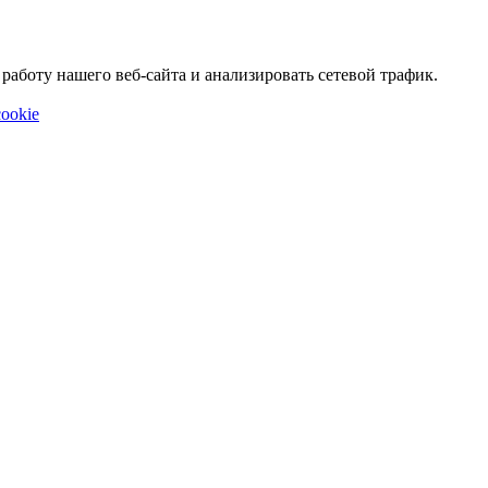
аботу нашего веб-сайта и анализировать сетевой трафик.
ookie