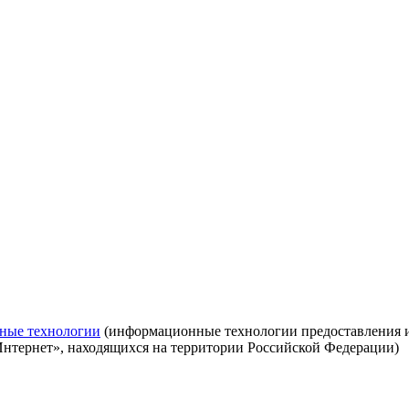
ные технологии
(информационные технологии предоставления ин
Интернет», находящихся на территории Российской Федерации)