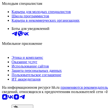
Молодым специалистам
Карьера для молодых специалистов
Школа программистов
Карьера в некоммерческих организациях
Боты для уведомлений
Мобильное приложение
Этика и комплаенс
Оказание услуг
Использование сайтов
Защита персональных данных
Пользовательское соглашение
ИТ аккредитация
На информационном ресурсе hh.ru
применяются рекомендатель
сведений, относящихся к предпочтениям пользователей сети «