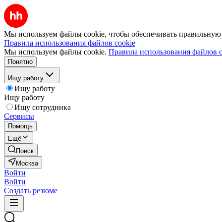
Мы используем файлы cookie, чтобы обеспечивать правильную р
Правила использования файлов cookie
Мы используем файлы cookie.
Правила использования файлов c
Понятно
Ищу работу
Ищу работу
Ищу работу
Ищу сотрудника
Сервисы
Помощь
Ещё
Поиск
Москва
Войти
Войти
Создать резюме