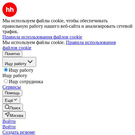
Мы используем файлы cookie, чтобы обеспечивать
правильную работу нашего веб-сайта и анализировать сетевой
трафик.
Правила использования файлов cookie
Мы используем файлы cookie.
Правила использования
файлов cookie
Понятно
Ищу работу
Ищу работу
Ищу работу
Ищу сотрудника
Сервисы
Помощь
Ещё
Поиск
Москва
Войти
Войти
Создать резюме