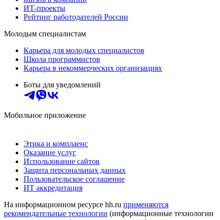
ИТ-проекты
Рейтинг работодателей России
Молодым специалистам
Карьера для молодых специалистов
Школа программистов
Карьера в некоммерческих организациях
Боты для уведомлений
Мобильное приложение
Этика и комплаенс
Оказание услуг
Использование сайтов
Защита персональных данных
Пользовательское соглашение
ИТ аккредитация
На информационном ресурсе hh.ru
применяются
рекомендательные технологии
(информационные технологии