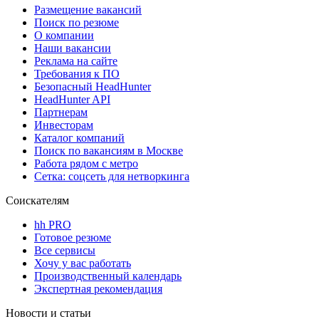
Размещение вакансий
Поиск по резюме
О компании
Наши вакансии
Реклама на сайте
Требования к ПО
Безопасный HeadHunter
HeadHunter API
Партнерам
Инвесторам
Каталог компаний
Поиск по вакансиям в Москве
Работа рядом с метро
Сетка: соцсеть для нетворкинга
Соискателям
hh PRO
Готовое резюме
Все сервисы
Хочу у вас работать
Производственный календарь
Экспертная рекомендация
Новости и статьи