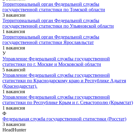
Территориальный орган Федеральной службы
государственной статистики по Томской области
3 вакансии
Территориальный орган Федеральной службы
государственной статистики по Ульяновской области
1 вакансия
Территориальный орган Федеральной службы
государственной статистики Ярославльстат
1 вакансия
У
Управление Федеральной службы государственной
статистики по г. Москве и Московской области
5 вакансий
Управление Федеральной службы государственной
статистики по Краснодарскому краю и Республике Адыгея
(Краснодарстат).
1 вакансия
Управление Федеральной службы государственной
статистики по Республике Крым и г. Севастополю (Крымстат)
1 вакансия
Ф
Федеральная служба государственной статистики (Росстат)
3 вакансии
HeadHunter