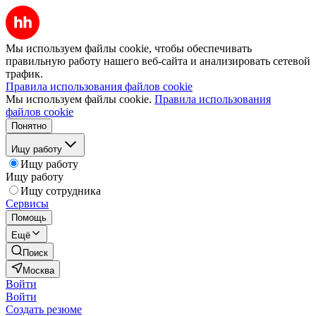
Мы используем файлы cookie, чтобы обеспечивать
правильную работу нашего веб-сайта и анализировать сетевой
трафик.
Правила использования файлов cookie
Мы используем файлы cookie.
Правила использования
файлов cookie
Понятно
Ищу работу
Ищу работу
Ищу работу
Ищу сотрудника
Сервисы
Помощь
Ещё
Поиск
Москва
Войти
Войти
Создать резюме