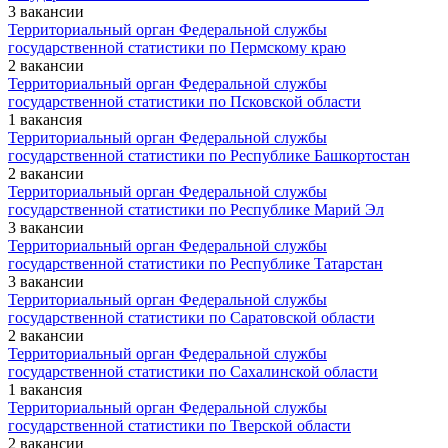
3 вакансии
Территориальный орган Федеральной службы
государственной статистики по Пермскому краю
2 вакансии
Территориальный орган Федеральной службы
государственной статистики по Псковской области
1 вакансия
Территориальный орган Федеральной службы
государственной статистики по Республике Башкортостан
2 вакансии
Территориальный орган Федеральной службы
государственной статистики по Республике Марий Эл
3 вакансии
Территориальный орган Федеральной службы
государственной статистики по Республике Татарстан
3 вакансии
Территориальный орган Федеральной службы
государственной статистики по Саратовской области
2 вакансии
Территориальный орган Федеральной службы
государственной статистики по Сахалинской области
1 вакансия
Территориальный орган Федеральной службы
государственной статистики по Тверской области
2 вакансии