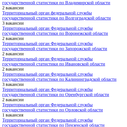
государственной статистики по Владимирской области
2 вакансии
Территориальный орган федеральной службы
государственной статистики по Волгоградской области
3 вакансии
Территориальный орган Федеральной службы
государственной статистики по Воронежской области
2 вакансии
Территориальный орган Федеральной службы
государственной статистики по Запорожской области
2 вакансии
Территориальный орган Федеральной службы
государственной статистики по Ивановской области
2 вакансии
Территориальный орган Федеральной службы
государственной статистики по Калининградской области
3 вакансии
Территориальный орган Федеральной службы
государственной статистики по Оренбургской области
2 вакансии
Территориальный орган Федеральной службы
государственной статистики по Орловской области
1 вакансия
Территориальный орган Федеральной службы
государственной статистики по Пензенской области