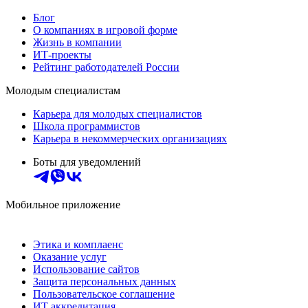
Блог
О компаниях в игровой форме
Жизнь в компании
ИТ-проекты
Рейтинг работодателей России
Молодым специалистам
Карьера для молодых специалистов
Школа программистов
Карьера в некоммерческих организациях
Боты для уведомлений
Мобильное приложение
Этика и комплаенс
Оказание услуг
Использование сайтов
Защита персональных данных
Пользовательское соглашение
ИТ аккредитация