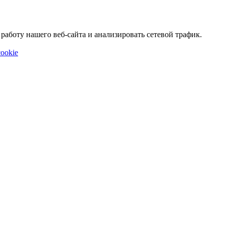
аботу нашего веб-сайта и анализировать сетевой трафик.
ookie