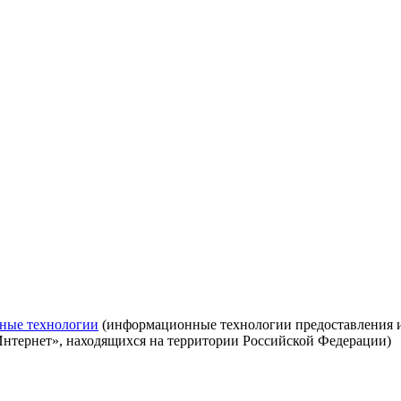
ные технологии
(информационные технологии предоставления ин
Интернет», находящихся на территории Российской Федерации)