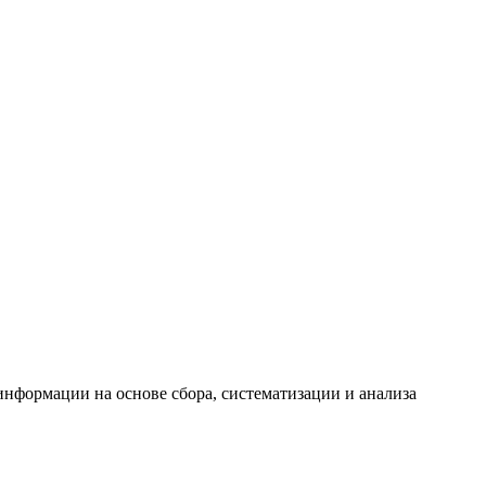
формации на основе сбора, систематизации и анализа