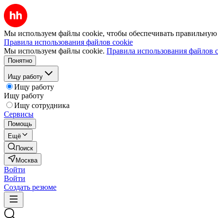
Мы используем файлы cookie, чтобы обеспечивать правильную р
Правила использования файлов cookie
Мы используем файлы cookie.
Правила использования файлов c
Понятно
Ищу работу
Ищу работу
Ищу работу
Ищу сотрудника
Сервисы
Помощь
Ещё
Поиск
Москва
Войти
Войти
Создать резюме