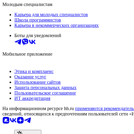
Молодым специалистам
Карьера для молодых специалистов
Школа программистов
Карьера в некоммерческих организациях
Боты для уведомлений
Мобильное приложение
Этика и комплаенс
Оказание услуг
Использование сайтов
Защита персональных данных
Пользовательское соглашение
ИТ аккредитация
На информационном ресурсе hh.ru
применяются рекомендатель
сведений, относящихся к предпочтениям пользователей сети «