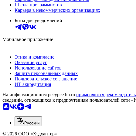
Школа программистов
Карьера в некоммерческих организациях
Боты для уведомлений
Мобильное приложение
Этика и комплаенс
Оказание услуг
Использование сайтов
Защита персональных данных
Пользовательское соглашение
ИТ аккредитация
На информационном ресурсе hh.ru
применяются рекомендатель
сведений, относящихся к предпочтениям пользователей сети «
Русский
© 2026 ООО «Хэдхантер»