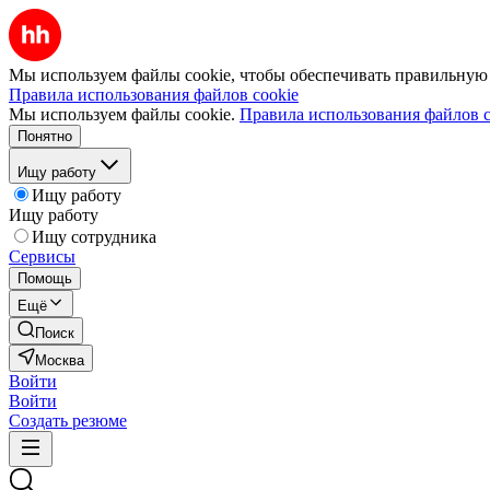
Мы используем файлы cookie, чтобы обеспечивать правильную р
Правила использования файлов cookie
Мы используем файлы cookie.
Правила использования файлов c
Понятно
Ищу работу
Ищу работу
Ищу работу
Ищу сотрудника
Сервисы
Помощь
Ещё
Поиск
Москва
Войти
Войти
Создать резюме