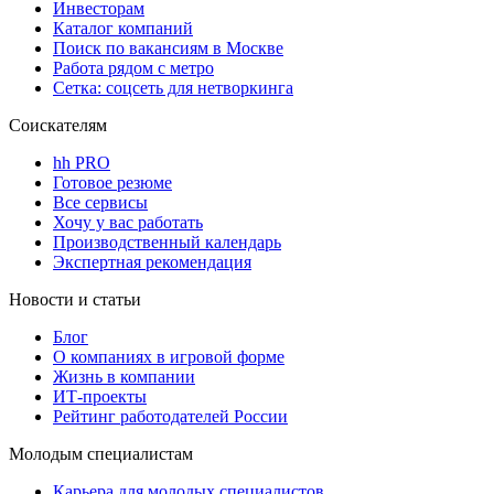
Инвесторам
Каталог компаний
Поиск по вакансиям в Москве
Работа рядом с метро
Сетка: соцсеть для нетворкинга
Соискателям
hh PRO
Готовое резюме
Все сервисы
Хочу у вас работать
Производственный календарь
Экспертная рекомендация
Новости и статьи
Блог
О компаниях в игровой форме
Жизнь в компании
ИТ-проекты
Рейтинг работодателей России
Молодым специалистам
Карьера для молодых специалистов