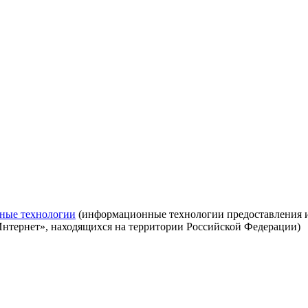
ные технологии
(информационные технологии предоставления ин
Интернет», находящихся на территории Российской Федерации)