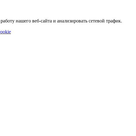
аботу нашего веб-сайта и анализировать сетевой трафик.
ookie