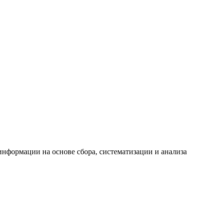
формации на основе сбора, систематизации и анализа