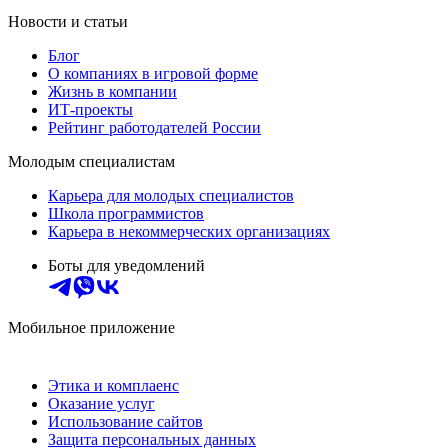
Новости и статьи
Блог
О компаниях в игровой форме
Жизнь в компании
ИТ-проекты
Рейтинг работодателей России
Молодым специалистам
Карьера для молодых специалистов
Школа программистов
Карьера в некоммерческих организациях
Боты для уведомлений
Мобильное приложение
Этика и комплаенс
Оказание услуг
Использование сайтов
Защита персональных данных