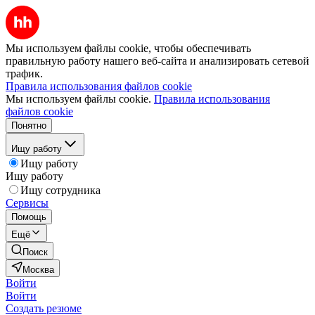
Мы используем файлы cookie, чтобы обеспечивать
правильную работу нашего веб-сайта и анализировать сетевой
трафик.
Правила использования файлов cookie
Мы используем файлы cookie.
Правила использования
файлов cookie
Понятно
Ищу работу
Ищу работу
Ищу работу
Ищу сотрудника
Сервисы
Помощь
Ещё
Поиск
Москва
Войти
Войти
Создать резюме