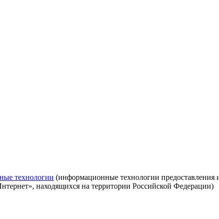
ные технологии
(информационные технологии предоставления ин
Интернет», находящихся на территории Российской Федерации)