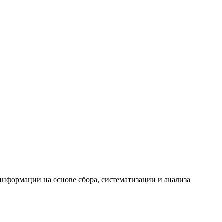
формации на основе сбора, систематизации и анализа