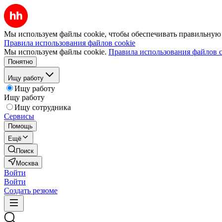
Мы используем файлы cookie, чтобы обеспечивать правильную р
Правила использования файлов cookie
Мы используем файлы cookie.
Правила использования файлов c
Понятно
Ищу работу
Ищу работу
Ищу работу
Ищу сотрудника
Сервисы
Помощь
Ещё
Поиск
Москва
Войти
Войти
Создать резюме