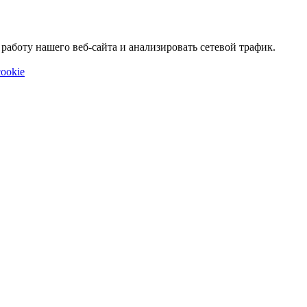
аботу нашего веб-сайта и анализировать сетевой трафик.
ookie