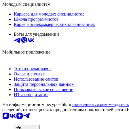
Молодым специалистам
Карьера для молодых специалистов
Школа программистов
Карьера в некоммерческих организациях
Боты для уведомлений
Мобильное приложение
Этика и комплаенс
Оказание услуг
Использование сайтов
Защита персональных данных
Пользовательское соглашение
ИТ аккредитация
На информационном ресурсе hh.ru
применяются рекомендатель
сведений, относящихся к предпочтениям пользователей сети «