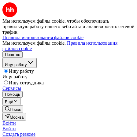
Мы используем файлы cookie, чтобы обеспечивать
правильную работу нашего веб-сайта и анализировать сетевой
трафик.
Правила использования файлов cookie
Мы используем файлы cookie.
Правила использования
файлов cookie
Понятно
Ищу работу
Ищу работу
Ищу работу
Ищу сотрудника
Сервисы
Помощь
Ещё
Поиск
Москва
Войти
Войти
Создать резюме