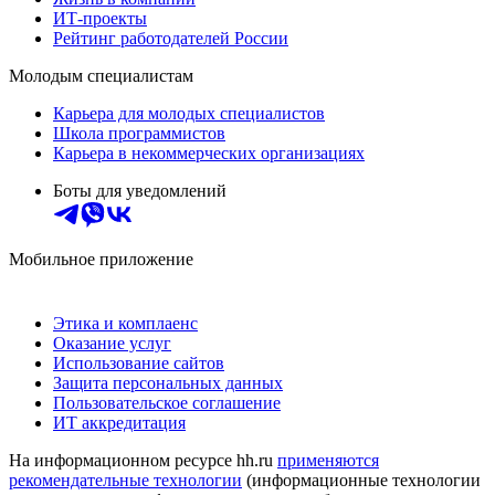
ИТ-проекты
Рейтинг работодателей России
Молодым специалистам
Карьера для молодых специалистов
Школа программистов
Карьера в некоммерческих организациях
Боты для уведомлений
Мобильное приложение
Этика и комплаенс
Оказание услуг
Использование сайтов
Защита персональных данных
Пользовательское соглашение
ИТ аккредитация
На информационном ресурсе hh.ru
применяются
рекомендательные технологии
(информационные технологии