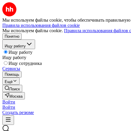
Мы используем файлы cookie, чтобы обеспечивать правильную р
Правила использования файлов cookie
Мы используем файлы cookie.
Правила использования файлов c
Понятно
Ищу работу
Ищу работу
Ищу работу
Ищу сотрудника
Сервисы
Помощь
Ещё
Поиск
Москва
Войти
Войти
Создать резюме