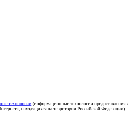
ные технологии
(информационные технологии предоставления ин
Интернет», находящихся на территории Российской Федерации)