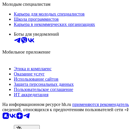
Молодым специалистам
Карьера для молодых специалистов
Школа программистов
Карьера в некоммерческих организациях
Боты для уведомлений
Мобильное приложение
Этика и комплаенс
Оказание услуг
Использование сайтов
Защита персональных данных
Пользовательское соглашение
ИТ аккредитация
На информационном ресурсе hh.ru
применяются рекомендатель
сведений, относящихся к предпочтениям пользователей сети «