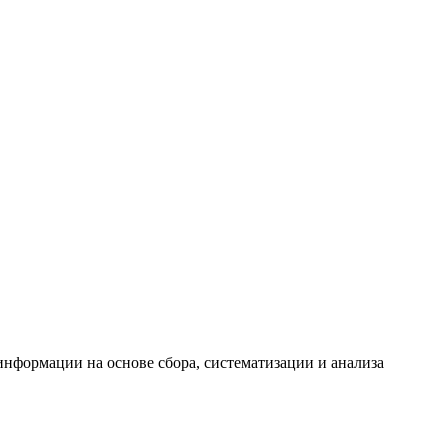
формации на основе сбора, систематизации и анализа