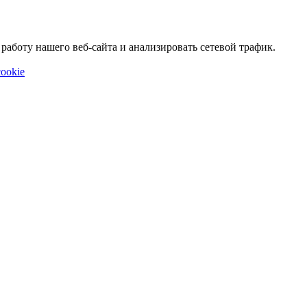
аботу нашего веб-сайта и анализировать сетевой трафик.
ookie