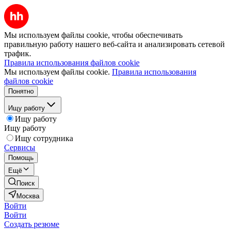
Мы используем файлы cookie, чтобы обеспечивать
правильную работу нашего веб-сайта и анализировать сетевой
трафик.
Правила использования файлов cookie
Мы используем файлы cookie.
Правила использования
файлов cookie
Понятно
Ищу работу
Ищу работу
Ищу работу
Ищу сотрудника
Сервисы
Помощь
Ещё
Поиск
Москва
Войти
Войти
Создать резюме