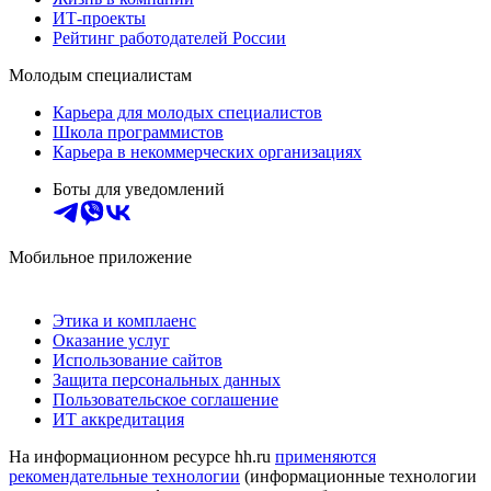
ИТ-проекты
Рейтинг работодателей России
Молодым специалистам
Карьера для молодых специалистов
Школа программистов
Карьера в некоммерческих организациях
Боты для уведомлений
Мобильное приложение
Этика и комплаенс
Оказание услуг
Использование сайтов
Защита персональных данных
Пользовательское соглашение
ИТ аккредитация
На информационном ресурсе hh.ru
применяются
рекомендательные технологии
(информационные технологии