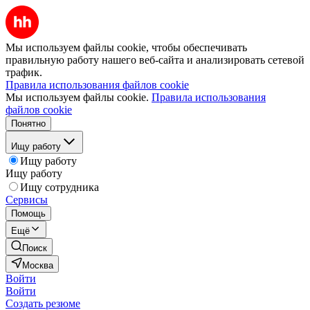
Мы используем файлы cookie, чтобы обеспечивать
правильную работу нашего веб-сайта и анализировать сетевой
трафик.
Правила использования файлов cookie
Мы используем файлы cookie.
Правила использования
файлов cookie
Понятно
Ищу работу
Ищу работу
Ищу работу
Ищу сотрудника
Сервисы
Помощь
Ещё
Поиск
Москва
Войти
Войти
Создать резюме