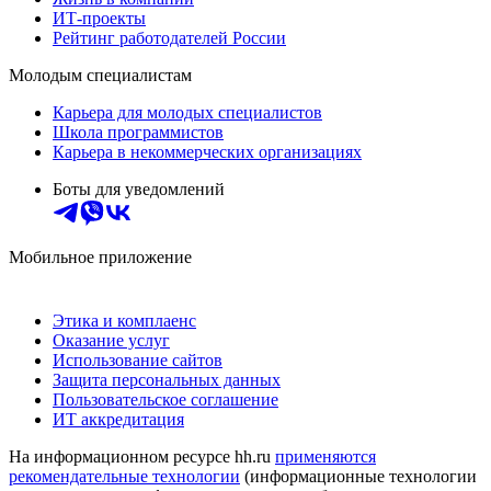
ИТ-проекты
Рейтинг работодателей России
Молодым специалистам
Карьера для молодых специалистов
Школа программистов
Карьера в некоммерческих организациях
Боты для уведомлений
Мобильное приложение
Этика и комплаенс
Оказание услуг
Использование сайтов
Защита персональных данных
Пользовательское соглашение
ИТ аккредитация
На информационном ресурсе hh.ru
применяются
рекомендательные технологии
(информационные технологии