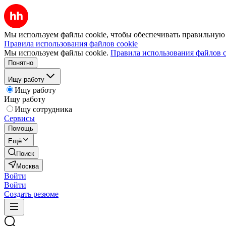
Мы используем файлы cookie, чтобы обеспечивать правильную р
Правила использования файлов cookie
Мы используем файлы cookie.
Правила использования файлов c
Понятно
Ищу работу
Ищу работу
Ищу работу
Ищу сотрудника
Сервисы
Помощь
Ещё
Поиск
Москва
Войти
Войти
Создать резюме