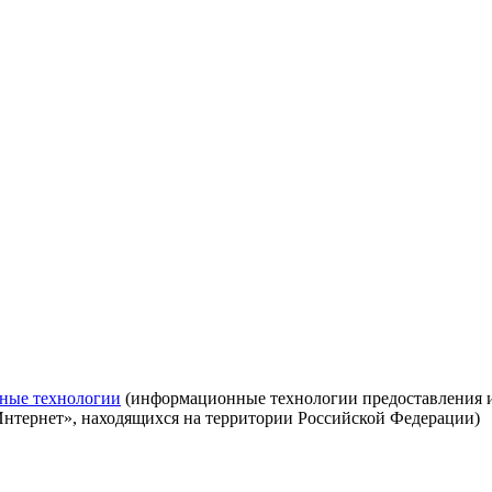
ные технологии
(информационные технологии предоставления ин
Интернет», находящихся на территории Российской Федерации)