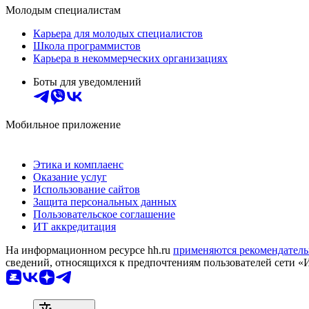
Молодым специалистам
Карьера для молодых специалистов
Школа программистов
Карьера в некоммерческих организациях
Боты для уведомлений
Мобильное приложение
Этика и комплаенс
Оказание услуг
Использование сайтов
Защита персональных данных
Пользовательское соглашение
ИТ аккредитация
На информационном ресурсе hh.ru
применяются рекомендатель
сведений, относящихся к предпочтениям пользователей сети «