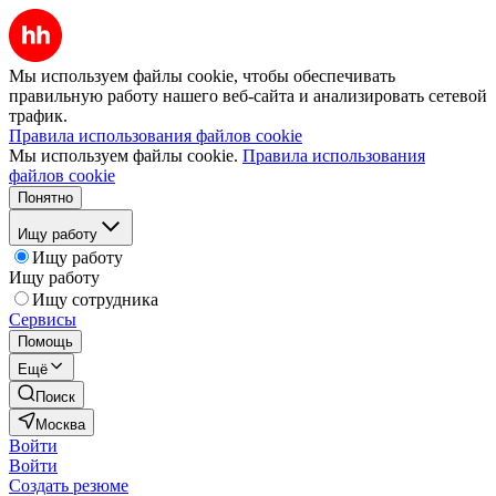
Мы используем файлы cookie, чтобы обеспечивать
правильную работу нашего веб-сайта и анализировать сетевой
трафик.
Правила использования файлов cookie
Мы используем файлы cookie.
Правила использования
файлов cookie
Понятно
Ищу работу
Ищу работу
Ищу работу
Ищу сотрудника
Сервисы
Помощь
Ещё
Поиск
Москва
Войти
Войти
Создать резюме