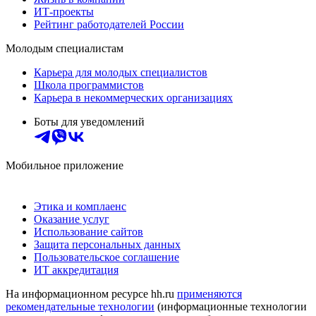
ИТ-проекты
Рейтинг работодателей России
Молодым специалистам
Карьера для молодых специалистов
Школа программистов
Карьера в некоммерческих организациях
Боты для уведомлений
Мобильное приложение
Этика и комплаенс
Оказание услуг
Использование сайтов
Защита персональных данных
Пользовательское соглашение
ИТ аккредитация
На информационном ресурсе hh.ru
применяются
рекомендательные технологии
(информационные технологии