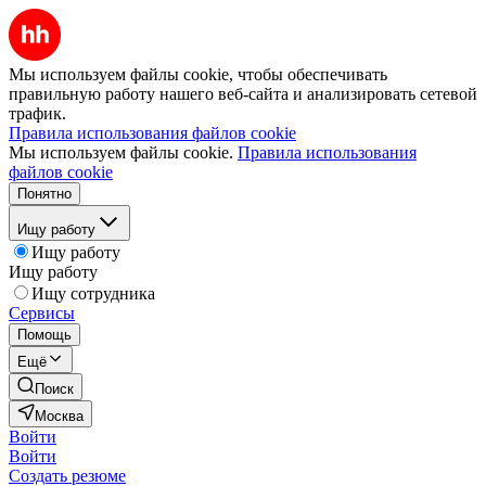
Мы используем файлы cookie, чтобы обеспечивать
правильную работу нашего веб-сайта и анализировать сетевой
трафик.
Правила использования файлов cookie
Мы используем файлы cookie.
Правила использования
файлов cookie
Понятно
Ищу работу
Ищу работу
Ищу работу
Ищу сотрудника
Сервисы
Помощь
Ещё
Поиск
Москва
Войти
Войти
Создать резюме