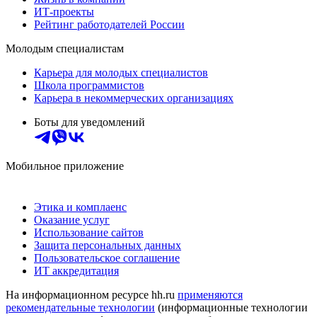
ИТ-проекты
Рейтинг работодателей России
Молодым специалистам
Карьера для молодых специалистов
Школа программистов
Карьера в некоммерческих организациях
Боты для уведомлений
Мобильное приложение
Этика и комплаенс
Оказание услуг
Использование сайтов
Защита персональных данных
Пользовательское соглашение
ИТ аккредитация
На информационном ресурсе hh.ru
применяются
рекомендательные технологии
(информационные технологии