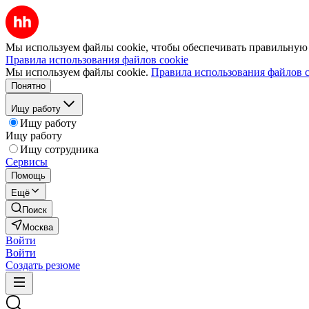
Мы используем файлы cookie, чтобы обеспечивать правильную р
Правила использования файлов cookie
Мы используем файлы cookie.
Правила использования файлов c
Понятно
Ищу работу
Ищу работу
Ищу работу
Ищу сотрудника
Сервисы
Помощь
Ещё
Поиск
Москва
Войти
Войти
Создать резюме