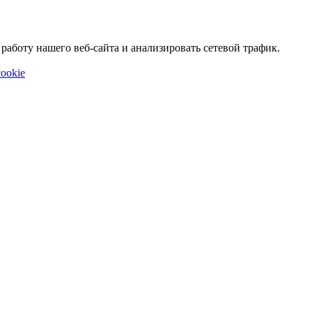
аботу нашего веб-сайта и анализировать сетевой трафик.
ookie