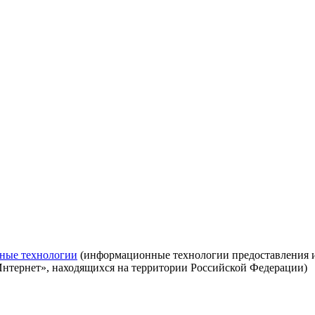
ные технологии
(информационные технологии предоставления ин
Интернет», находящихся на территории Российской Федерации)