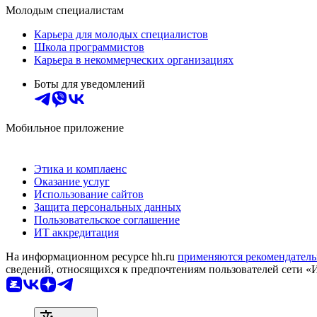
Молодым специалистам
Карьера для молодых специалистов
Школа программистов
Карьера в некоммерческих организациях
Боты для уведомлений
Мобильное приложение
Этика и комплаенс
Оказание услуг
Использование сайтов
Защита персональных данных
Пользовательское соглашение
ИТ аккредитация
На информационном ресурсе hh.ru
применяются рекомендатель
сведений, относящихся к предпочтениям пользователей сети «