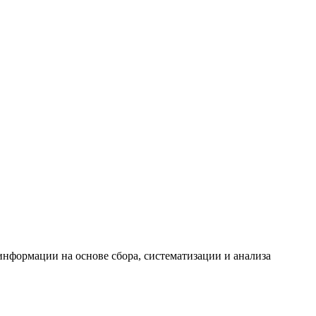
формации на основе сбора, систематизации и анализа