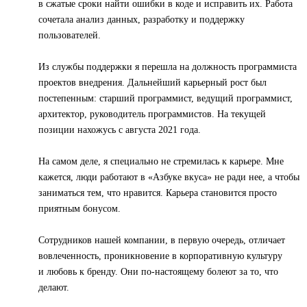
в сжатые сроки найти ошибки в коде и исправить их. Работа
сочетала анализ данных, разработку и поддержку
пользователей.
Из службы поддержки я перешла на должность программиста
проектов внедрения. Дальнейший карьерный рост был
постепенным: старший программист, ведущий программист,
архитектор, руководитель программистов. На текущей
позиции нахожусь с августа 2021 года.
На самом деле, я специально не стремилась к карьере. Мне
кажется, люди работают в «Азбуке вкуса» не ради нее, а чтобы
заниматься тем, что нравится. Карьера становится просто
приятным бонусом.
Сотрудников нашей компании, в первую очередь, отличает
вовлеченность, проникновение в корпоративную культуру
и любовь к бренду. Они по-настоящему болеют за то, что
делают.