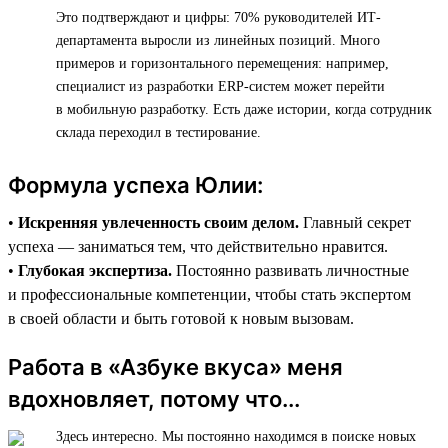
Это подтверждают и цифры: 70% руководителей ИТ-
департамента выросли из линейных позиций. Много
примеров и горизонтального перемещения: например,
специалист из разработки ERP-систем может перейти
в мобильную разработку. Есть даже истории, когда сотрудник
склада переходил в тестирование.
Формула успеха Юлии:
•
Искренняя увлеченность своим делом.
Главный секрет
успеха — заниматься тем, что действительно нравится.
•
Глубокая экспертиза.
Постоянно развивать личностные
и профессиональные компетенции, чтобы стать экспертом
в своей области и быть готовой к новым вызовам.
Работа в «Азбуке вкуса» меня
вдохновляет, потому что...
Здесь интересно. Мы постоянно находимся в поиске новых