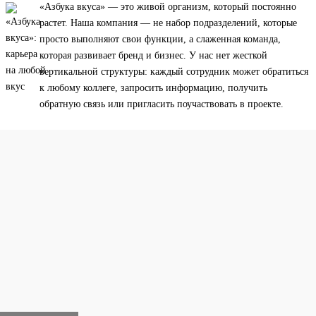
«Азбука вкуса» — это живой организм, который постоянно
растет. Наша компания — не набор подразделений, которые
просто выполняют свои функции, а слаженная команда,
которая развивает бренд и бизнес. У нас нет жесткой
вертикальной структуры: каждый сотрудник может обратиться
к любому коллеге, запросить информацию, получить
обратную связь или пригласить поучаствовать в проекте.