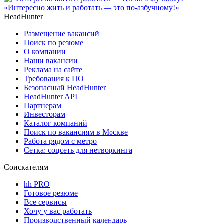
«Интересно жить и работать — это по-азбучному!»
HeadHunter
Размещение вакансий
Поиск по резюме
О компании
Наши вакансии
Реклама на сайте
Требования к ПО
Безопасный HeadHunter
HeadHunter API
Партнерам
Инвесторам
Каталог компаний
Поиск по вакансиям в Москве
Работа рядом с метро
Сетка: соцсеть для нетворкинга
Соискателям
hh PRO
Готовое резюме
Все сервисы
Хочу у вас работать
Производственный календарь