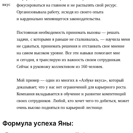
фокусироваться на главном и не распылять свой ресурс.
Организовывала работу, исходя из своего опыта
и кардинально меняющегося законодательства.
Постоянная необходимость принимать вызовы — решать
задачи, с которыми я раньше не сталкивалась, — научила меня
не сдаваться, принимать решения и отстаивать свое мнение
на самом высоком уровне. Все эти навыки помогают мне
и сегодня, я транслирую их важность своим сотрудникам.
Сейчас я руковожу коллективом из 160 человек.
Мой пример — один из многих в «Азбуке вкуса», который
доказывает, что у нас нет ограничений для карьерного роста.
Компания вкладывается в обучение и развитие компетенций
своих сотрудников. Любой, кто хочет чего-то добиться, может
очень высоко подняться по карьерной лестнице.
Формула успеха Яны: