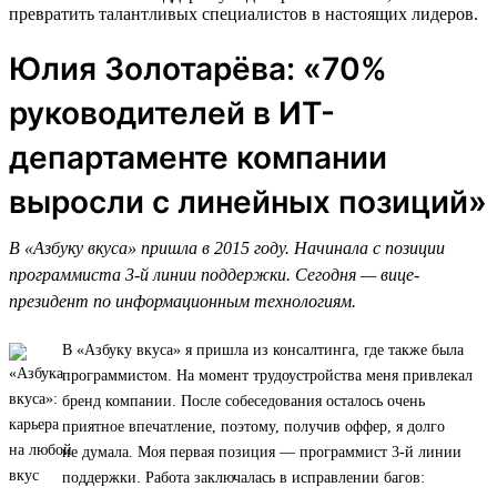
превратить талантливых специалистов в настоящих лидеров.
Юлия Золотарёва: «70%
руководителей в ИТ-
департаменте компании
выросли с линейных позиций»
В «Азбуку вкуса» пришла в 2015 году. Начинала с позиции
программиста 3-й линии поддержки. Сегодня — вице-
президент по информационным технологиям.
В «Азбуку вкуса» я пришла из консалтинга, где также была
программистом. На момент трудоустройства меня привлекал
бренд компании. После собеседования осталось очень
приятное впечатление, поэтому, получив оффер, я долго
не думала. Моя первая позиция — программист 3-й линии
поддержки. Работа заключалась в исправлении багов: