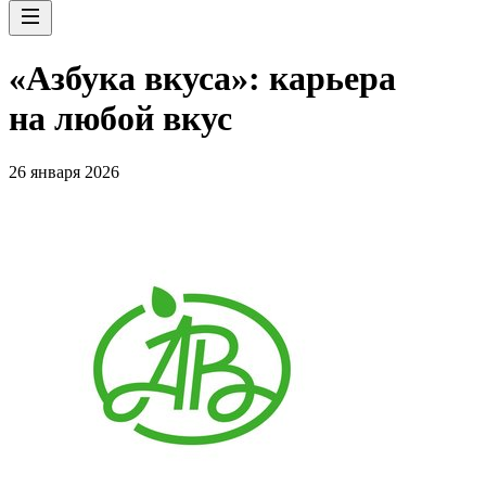
«Азбука вкуса»: карьера
на любой вкус
26 января 2026