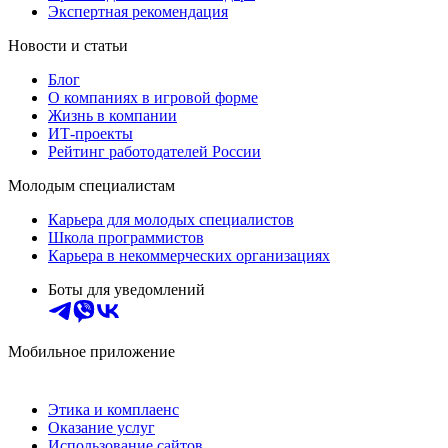
Экспертная рекомендация
Новости и статьи
Блог
О компаниях в игровой форме
Жизнь в компании
ИТ-проекты
Рейтинг работодателей России
Молодым специалистам
Карьера для молодых специалистов
Школа программистов
Карьера в некоммерческих организациях
Боты для уведомлений
Мобильное приложение
Этика и комплаенс
Оказание услуг
Использование сайтов