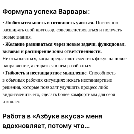
Формула успеха Варвары:
•
Любознательность и готовность учиться.
Постоянно
расширять свой кругозор, совершенствоваться и получать
новые знания.
•
Желание развиваться через новые задачи, функционал,
вызовы и расширение зоны ответственности.
Не отказываться, когда предлагают сместить фокус на новое
направление, а стараться в нем разобраться.
•
Гибкость и нестандартное мышление.
Способность
в обычных рабочих ситуациях искать нестандартные
решения, которые позволят улучшить процесс либо
видоизменить его, сделать более комфортным для себя
и коллег.
Работа в «Азбуке вкуса» меня
вдохновляет, потому что...