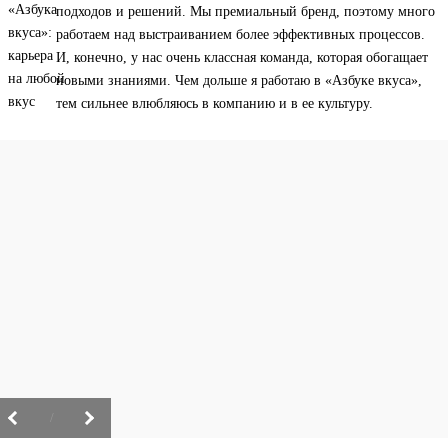
подходов и решений. Мы премиальный бренд, поэтому много
работаем над выстраиванием более эффективных процессов.
И, конечно, у нас очень классная команда, которая обогащает
новыми знаниями. Чем дольше я работаю в «Азбуке вкуса»,
тем сильнее влюбляюсь в компанию и в ее культуру.
/