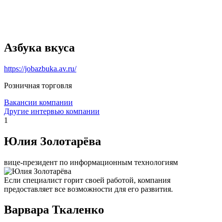
Азбука вкуса
https://jobazbuka.av.ru/
Розничная торговля
Вакансии компании
Другие интервью компании
1
Юлия Золотарёва
вице-президент по информационным технологиям
Если специалист горит своей работой, компания
предоставляет все возможности для его развития.
Варвара Ткаленко