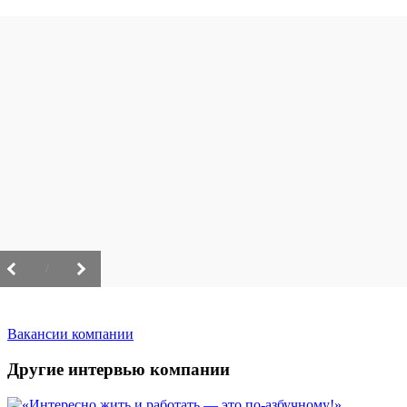
/
Вакансии компании
Другие интервью компании