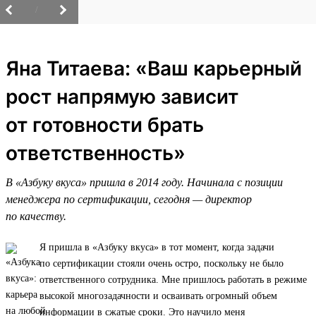
/
Яна Титаева: «Ваш карьерный
рост напрямую зависит
от готовности брать
ответственность»
В «Азбуку вкуса» пришла в 2014 году. Начинала с позиции
менеджера по сертификации, сегодня — директор
по качеству.
Я пришла в «Азбуку вкуса» в тот момент, когда задачи
по сертификации стояли очень остро, поскольку не было
ответственного сотрудника. Мне пришлось работать в режиме
высокой многозадачности и осваивать огромный объем
информации в сжатые сроки. Это научило меня