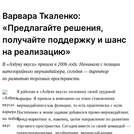
Варвара Ткаленко:
«Предлагайте решения,
получайте поддержку и шанс
на реализацию»
В «Азбуку вкуса» пришла в 2006 году. Начинала с позиции
категорийного мерчандайзера, сегодня — директор
по развитию торговых пространств.
Я работаю в «Азбуке вкуса» половину своей трудовой
карьеры. Я пришла в компанию на этапе становления
мерчандайзинга как функции, то есть практически с нуля.
Постепенно к моим задачам добавился промо-мерчандайзинг,
тренд-маркетинг и, наконец, целое направление по развитию
торгового пространства. Сегодня вместе со своей командой —
проектировщиками, дизайнерами, мерчандайзерами