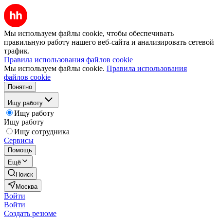
Мы используем файлы cookie, чтобы обеспечивать
правильную работу нашего веб-сайта и анализировать сетевой
трафик.
Правила использования файлов cookie
Мы используем файлы cookie.
Правила использования
файлов cookie
Понятно
Ищу работу
Ищу работу
Ищу работу
Ищу сотрудника
Сервисы
Помощь
Ещё
Поиск
Москва
Войти
Войти
Создать резюме