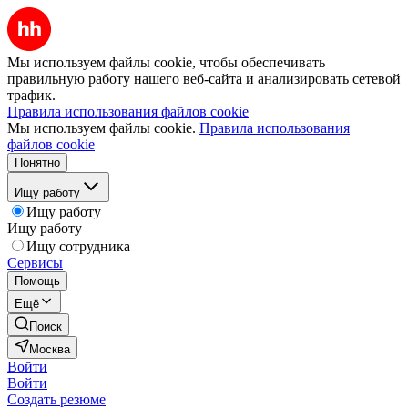
Мы используем файлы cookie, чтобы обеспечивать
правильную работу нашего веб-сайта и анализировать сетевой
трафик.
Правила использования файлов cookie
Мы используем файлы cookie.
Правила использования
файлов cookie
Понятно
Ищу работу
Ищу работу
Ищу работу
Ищу сотрудника
Сервисы
Помощь
Ещё
Поиск
Москва
Войти
Войти
Создать резюме